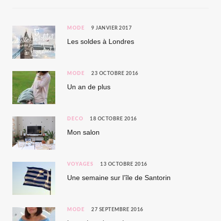
MODE
9 JANVIER 2017
Les soldes à Londres
MODE
23 OCTOBRE 2016
Un an de plus
DÉCO
18 OCTOBRE 2016
Mon salon
VOYAGES
13 OCTOBRE 2016
Une semaine sur l’île de Santorin
MODE
27 SEPTEMBRE 2016