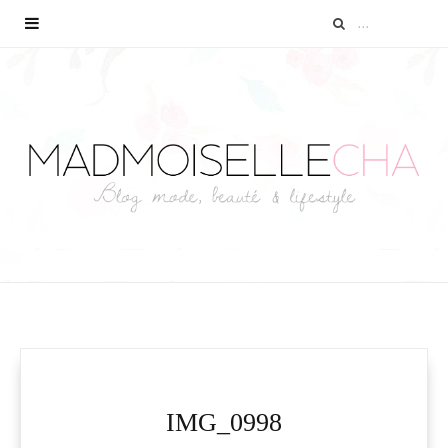
IMG_0998