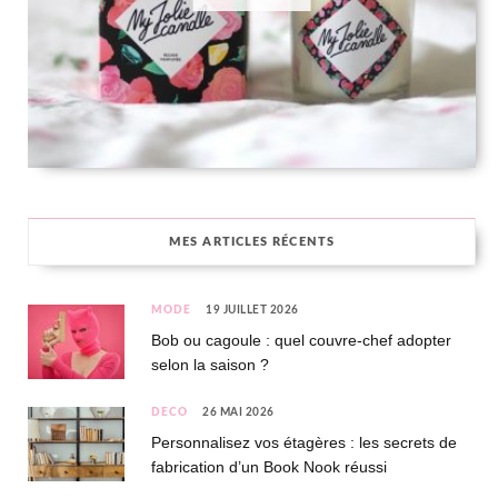
MES ARTICLES RÉCENTS
MODE
19 JUILLET 2026
Bob ou cagoule : quel couvre-chef adopter
selon la saison ?
DÉCO
26 MAI 2026
Personnalisez vos étagères : les secrets de
fabrication d’un Book Nook réussi