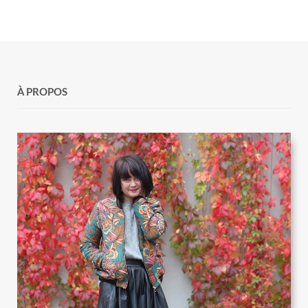
À PROPOS