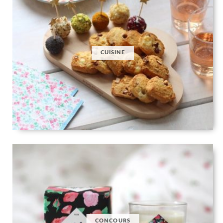
CUISINE
CONCOURS