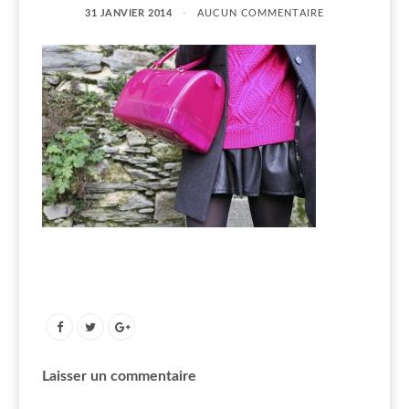
31 JANVIER 2014
AUCUN COMMENTAIRE
Laisser un commentaire