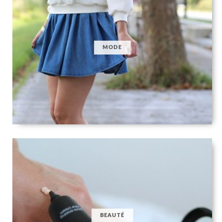
MODE
BEAUTÉ