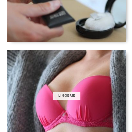
LINGERIE