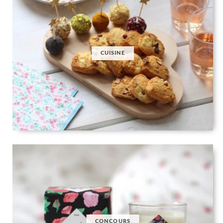
CUISINE
CONCOURS