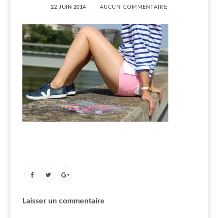
22 JUIN 2014
AUCUN COMMENTAIRE
Laisser un commentaire