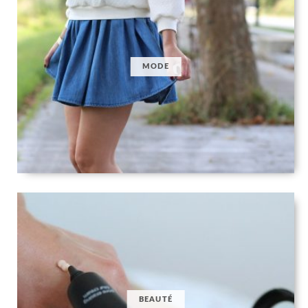
MODE
BEAUTÉ