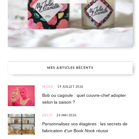
MES ARTICLES RÉCENTS
MODE
19 JUILLET 2026
Bob ou cagoule : quel couvre-chef adopter
selon la saison ?
DÉCO
26 MAI 2026
Personnalisez vos étagères : les secrets de
fabrication d’un Book Nook réussi