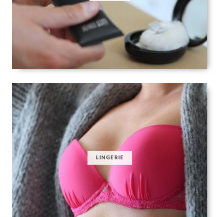
LINGERIE