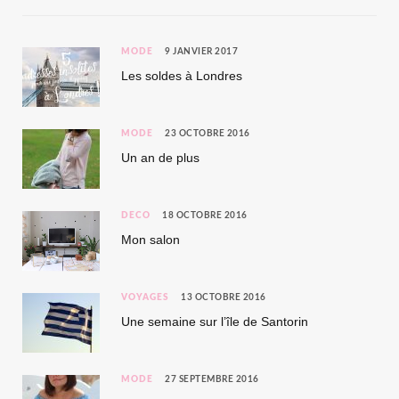
MODE
9 JANVIER 2017
Les soldes à Londres
MODE
23 OCTOBRE 2016
Un an de plus
DÉCO
18 OCTOBRE 2016
Mon salon
VOYAGES
13 OCTOBRE 2016
Une semaine sur l’île de Santorin
MODE
27 SEPTEMBRE 2016