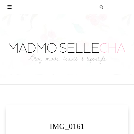
IMG_0161