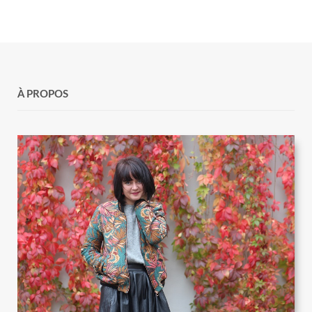
À PROPOS