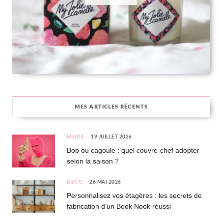
MES ARTICLES RÉCENTS
MODE
19 JUILLET 2026
Bob ou cagoule : quel couvre-chef adopter
selon la saison ?
DÉCO
26 MAI 2026
Personnalisez vos étagères : les secrets de
fabrication d’un Book Nook réussi