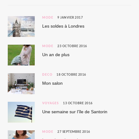
MODE
9 JANVIER 2017
Les soldes à Londres
MODE
23 OCTOBRE 2016
Un an de plus
DÉCO
18 OCTOBRE 2016
Mon salon
VOYAGES
13 OCTOBRE 2016
Une semaine sur l’île de Santorin
MODE
27 SEPTEMBRE 2016