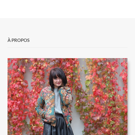
À PROPOS