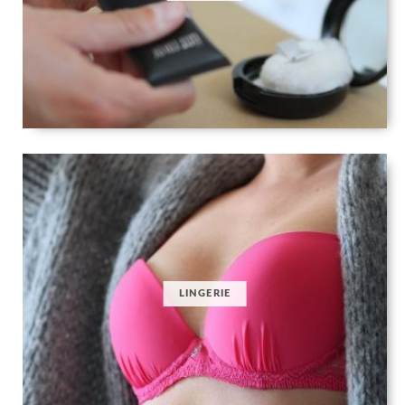
LINGERIE