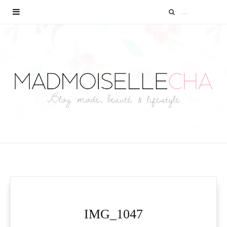
IMG_1047