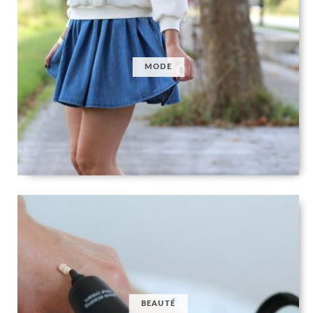
MODE
BEAUTÉ