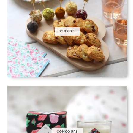
CUISINE
CONCOURS