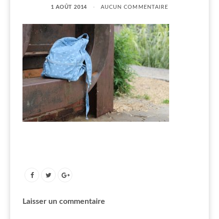
1 AOÛT 2014
AUCUN COMMENTAIRE
Laisser un commentaire