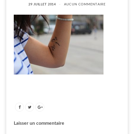
29 JUILLET 2014
AUCUN COMMENTAIRE
Laisser un commentaire