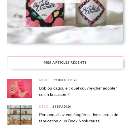
MES ARTICLES RÉCENTS
MODE
19 JUILLET 2026
Bob ou cagoule : quel couvre-chef adopter
selon la saison ?
DÉCO
26 MAI 2026
Personnalisez vos étagères : les secrets de
fabrication d’un Book Nook réussi