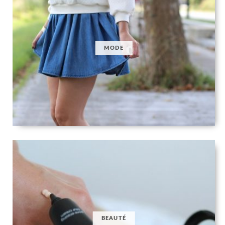
MODE
BEAUTÉ