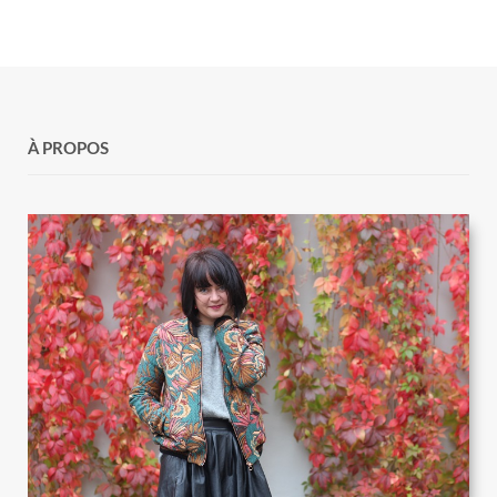
À PROPOS