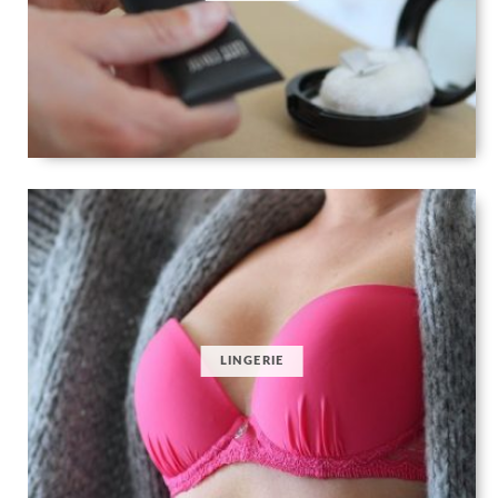
LINGERIE