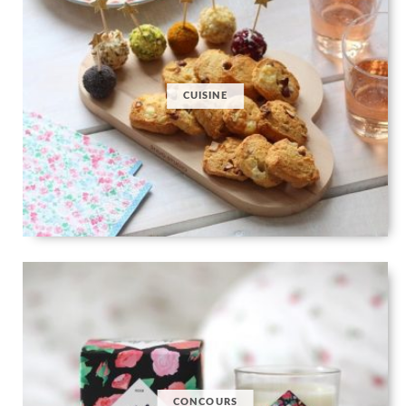
CUISINE
CONCOURS