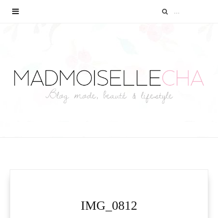
IMG_0812