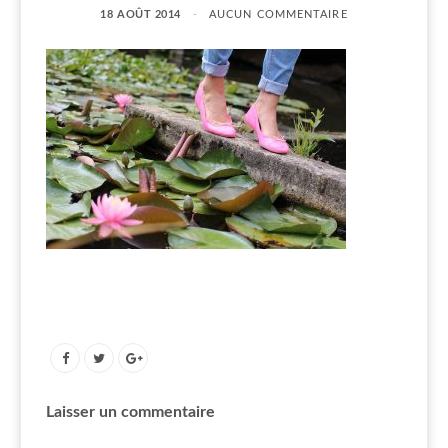
18 AOÛT 2014
AUCUN COMMENTAIRE
Laisser un commentaire