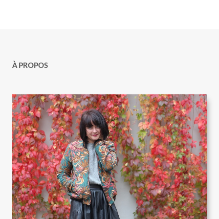
À PROPOS