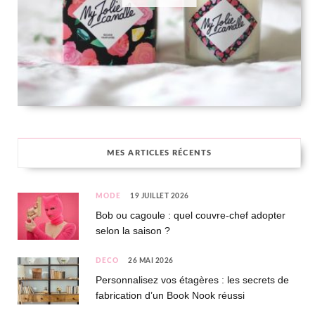
MES ARTICLES RÉCENTS
MODE
19 JUILLET 2026
Bob ou cagoule : quel couvre-chef adopter
selon la saison ?
DÉCO
26 MAI 2026
Personnalisez vos étagères : les secrets de
fabrication d’un Book Nook réussi