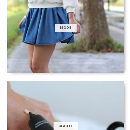
MODE
BEAUTÉ