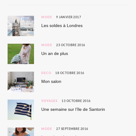
MODE
9 JANVIER 2017
Les soldes à Londres
MODE
23 OCTOBRE 2016
Un an de plus
DÉCO
18 OCTOBRE 2016
Mon salon
VOYAGES
13 OCTOBRE 2016
Une semaine sur l’île de Santorin
MODE
27 SEPTEMBRE 2016