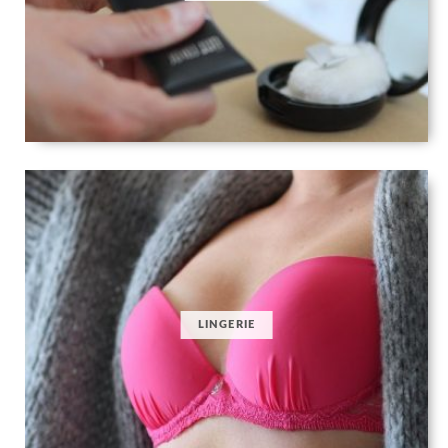
LINGERIE