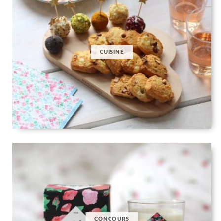
CUISINE
CONCOURS