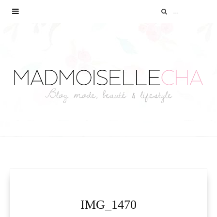
IMG_1470