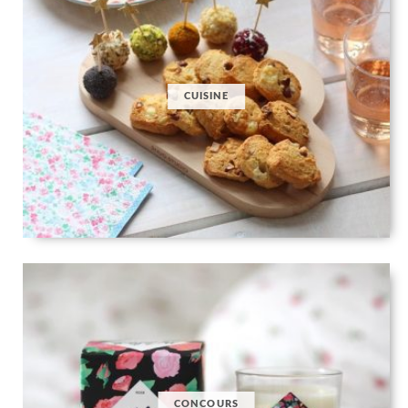
CUISINE
CONCOURS