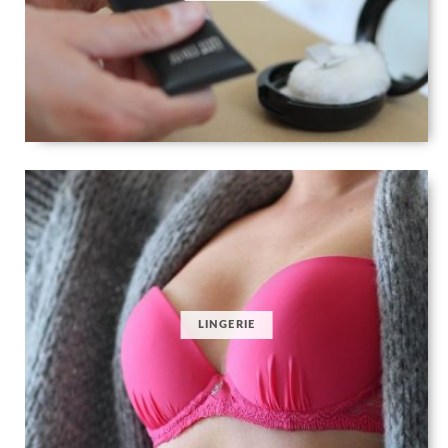
LINGERIE