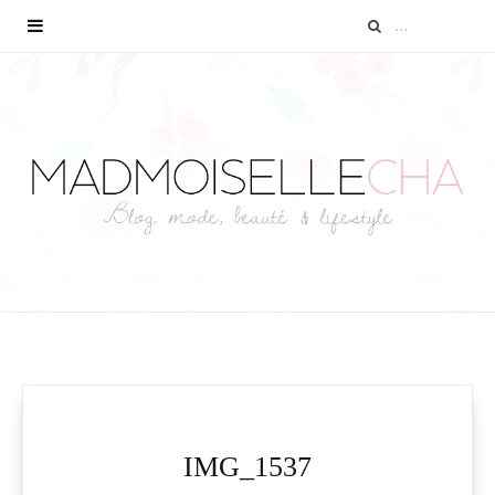
IMG_1537