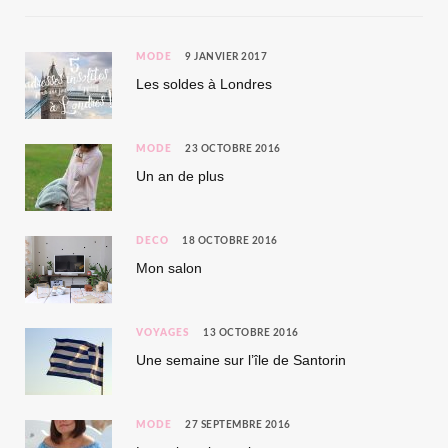
MODE
9 JANVIER 2017
Les soldes à Londres
MODE
23 OCTOBRE 2016
Un an de plus
DÉCO
18 OCTOBRE 2016
Mon salon
VOYAGES
13 OCTOBRE 2016
Une semaine sur l’île de Santorin
MODE
27 SEPTEMBRE 2016