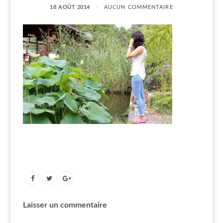
18 AOÛT 2014
AUCUN COMMENTAIRE
Laisser un commentaire