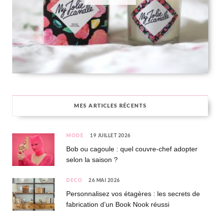
MES ARTICLES RÉCENTS
MODE
19 JUILLET 2026
Bob ou cagoule : quel couvre-chef adopter
selon la saison ?
DÉCO
26 MAI 2026
Personnalisez vos étagères : les secrets de
fabrication d’un Book Nook réussi