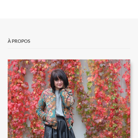
À PROPOS