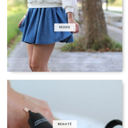
MODE
BEAUTÉ