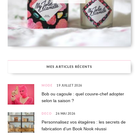
MES ARTICLES RÉCENTS
MODE
19 JUILLET 2026
Bob ou cagoule : quel couvre-chef adopter
selon la saison ?
DÉCO
26 MAI 2026
Personnalisez vos étagères : les secrets de
fabrication d’un Book Nook réussi