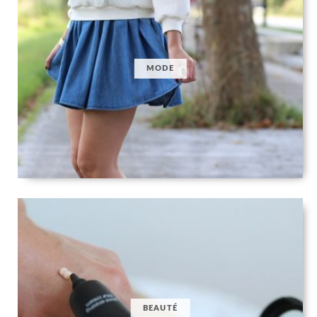
MODE
BEAUTÉ