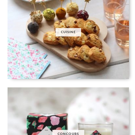
CUISINE
CONCOURS