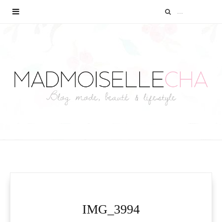
IMG_3994