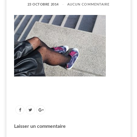
23 OCTOBRE 2014
AUCUN COMMENTAIRE
Laisser un commentaire