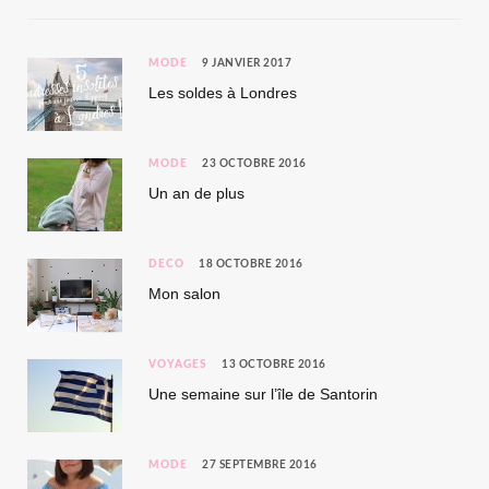
MODE
9 JANVIER 2017
Les soldes à Londres
MODE
23 OCTOBRE 2016
Un an de plus
DÉCO
18 OCTOBRE 2016
Mon salon
VOYAGES
13 OCTOBRE 2016
Une semaine sur l’île de Santorin
MODE
27 SEPTEMBRE 2016