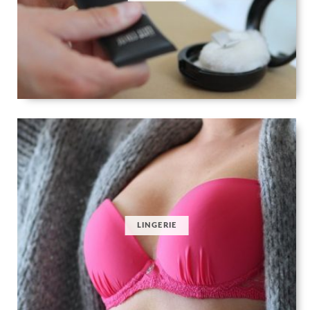
LINGERIE