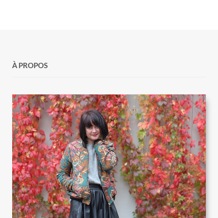
À PROPOS