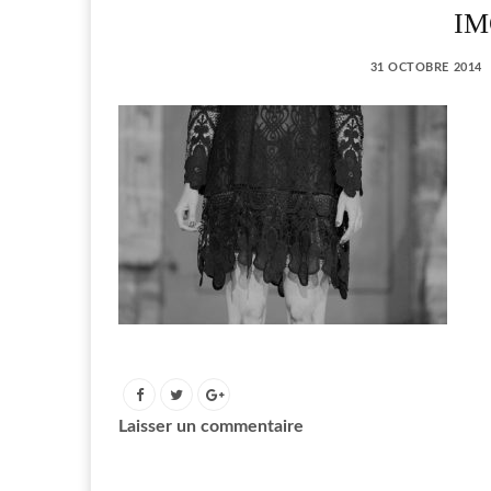
IM
31 OCTOBRE 2014
Laisser un commentaire