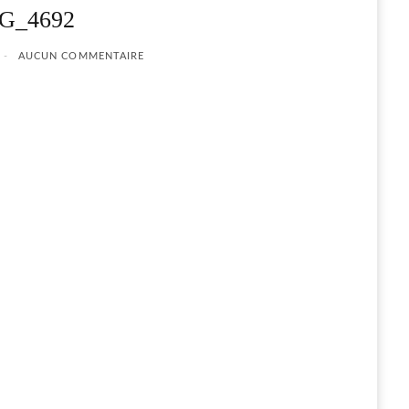
G_4692
AUCUN COMMENTAIRE