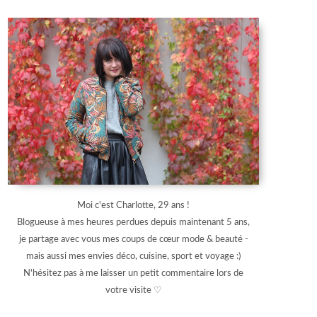
Moi c'est Charlotte, 29 ans !
Blogueuse à mes heures perdues depuis maintenant 5 ans,
je partage avec vous mes coups de cœur mode & beauté -
mais aussi mes envies déco, cuisine, sport et voyage :)
N'hésitez pas à me laisser un petit commentaire lors de
votre visite ♡