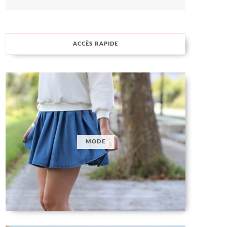
ACCÈS RAPIDE
MODE