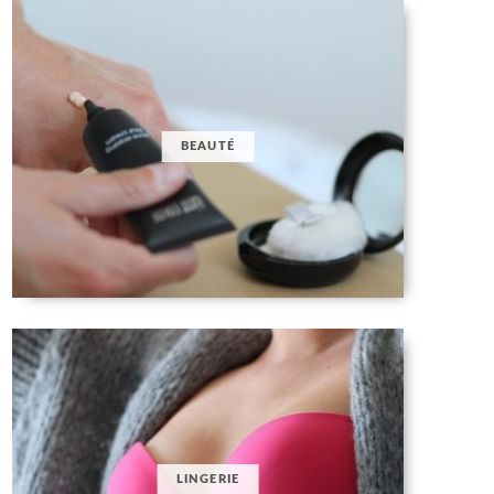
BEAUTÉ
LINGERIE