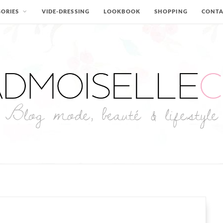
ORIES
VIDE-DRESSING
LOOKBOOK
SHOPPING
CONT