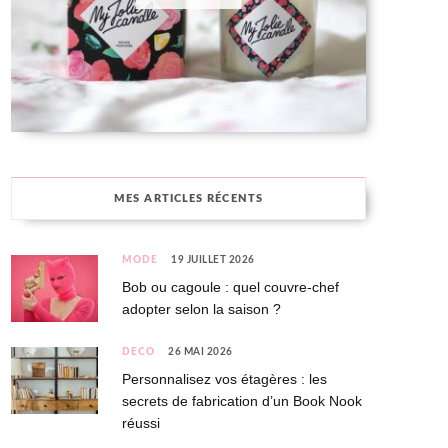
MES ARTICLES RÉCENTS
MODE
19 JUILLET 2026
Bob ou cagoule : quel couvre-chef
adopter selon la saison ?
DÉCO
26 MAI 2026
Personnalisez vos étagères : les
secrets de fabrication d’un Book Nook
réussi