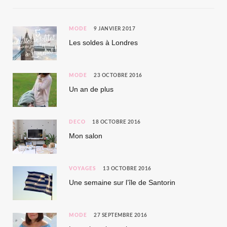
MODE
9 JANVIER 2017
Les soldes à Londres
MODE
23 OCTOBRE 2016
Un an de plus
DÉCO
18 OCTOBRE 2016
Mon salon
VOYAGES
13 OCTOBRE 2016
Une semaine sur l’île de Santorin
MODE
27 SEPTEMBRE 2016