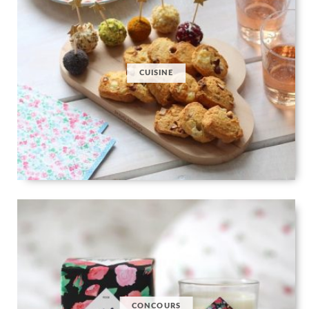
CUISINE
CONCOURS