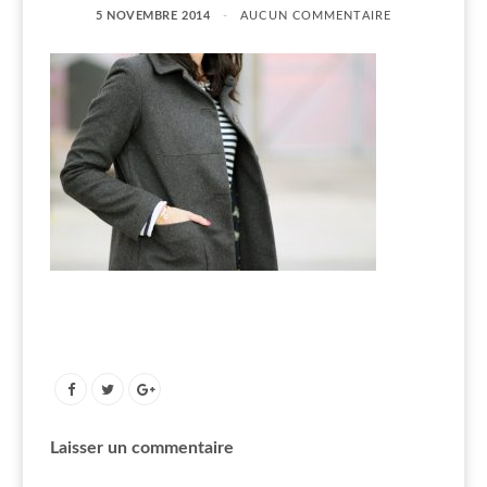
5 NOVEMBRE 2014
AUCUN COMMENTAIRE
Laisser un commentaire