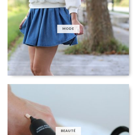
MODE
BEAUTÉ