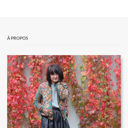
À PROPOS