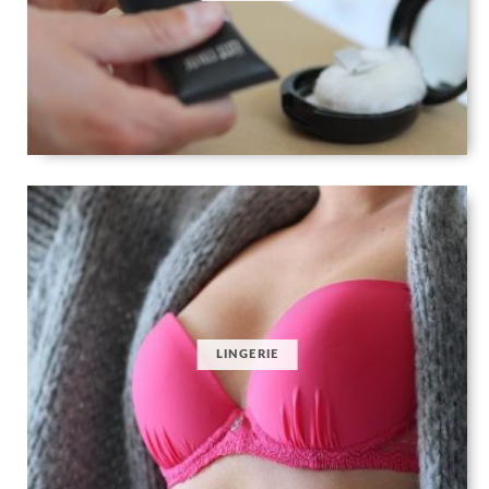
LINGERIE