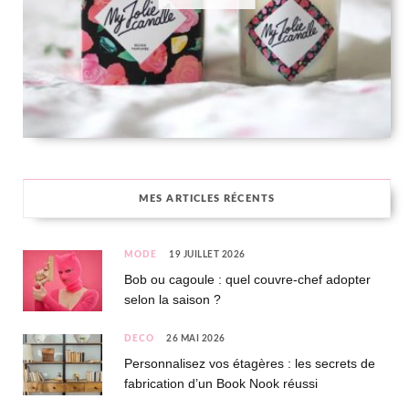
MES ARTICLES RÉCENTS
MODE
19 JUILLET 2026
Bob ou cagoule : quel couvre-chef adopter
selon la saison ?
DÉCO
26 MAI 2026
Personnalisez vos étagères : les secrets de
fabrication d’un Book Nook réussi