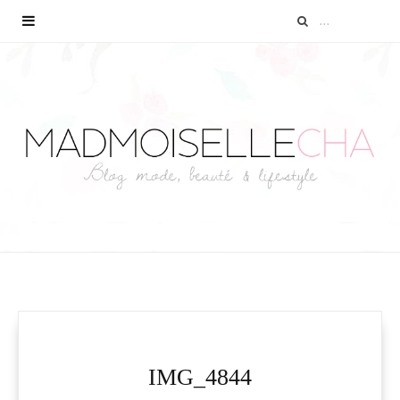
IMG_4844