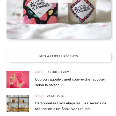
MES ARTICLES RÉCENTS
MODE
19 JUILLET 2026
Bob ou cagoule : quel couvre-chef adopter
selon la saison ?
DÉCO
26 MAI 2026
Personnalisez vos étagères : les secrets de
fabrication d’un Book Nook réussi