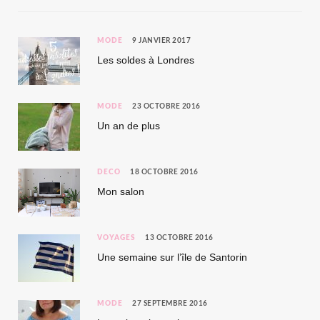
MODE
9 JANVIER 2017
Les soldes à Londres
MODE
23 OCTOBRE 2016
Un an de plus
DÉCO
18 OCTOBRE 2016
Mon salon
VOYAGES
13 OCTOBRE 2016
Une semaine sur l’île de Santorin
MODE
27 SEPTEMBRE 2016