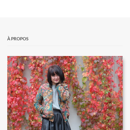
À PROPOS