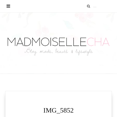
IMG_5852