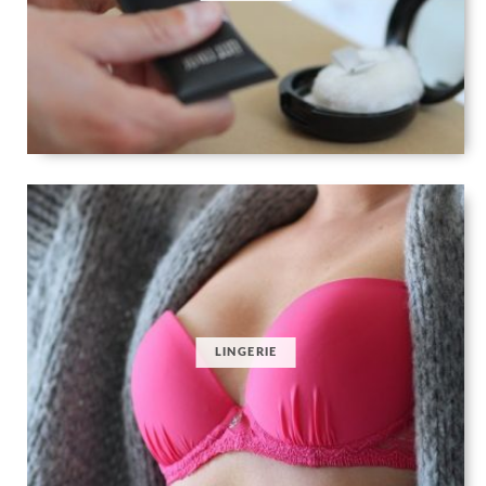
LINGERIE