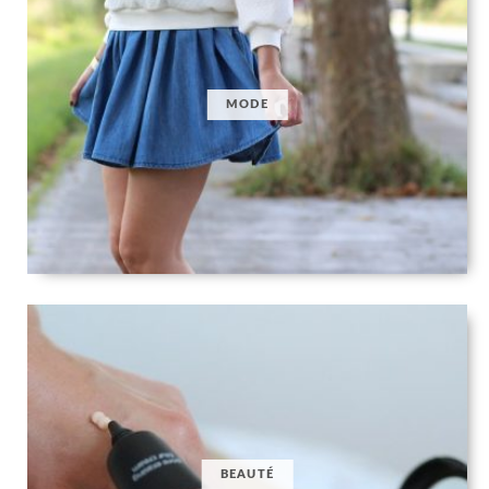
MODE
BEAUTÉ