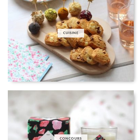
CUISINE
CONCOURS