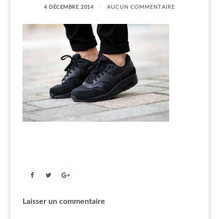
4 DÉCEMBRE 2014
AUCUN COMMENTAIRE
Laisser un commentaire