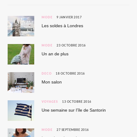
MODE
9 JANVIER 2017
Les soldes à Londres
MODE
23 OCTOBRE 2016
Un an de plus
DÉCO
18 OCTOBRE 2016
Mon salon
VOYAGES
13 OCTOBRE 2016
Une semaine sur l’île de Santorin
MODE
27 SEPTEMBRE 2016