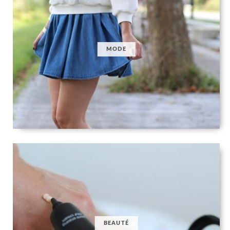
MODE
BEAUTÉ