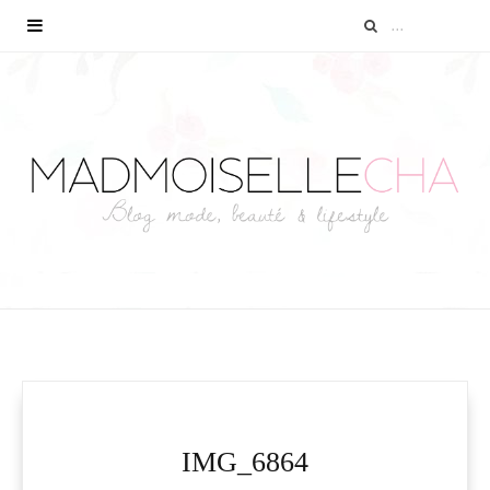
IMG_6864