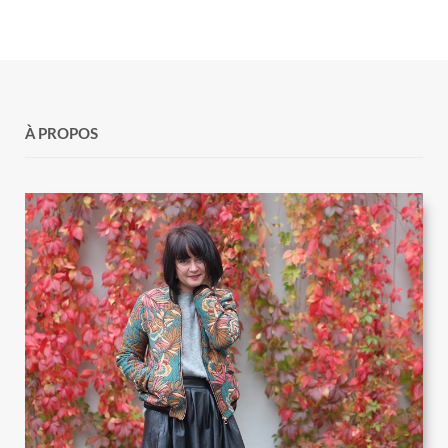
À PROPOS