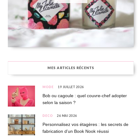
MES ARTICLES RÉCENTS
MODE
19 JUILLET 2026
Bob ou cagoule : quel couvre-chef adopter
selon la saison ?
DÉCO
26 MAI 2026
Personnalisez vos étagères : les secrets de
fabrication d’un Book Nook réussi