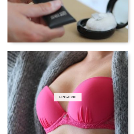
LINGERIE