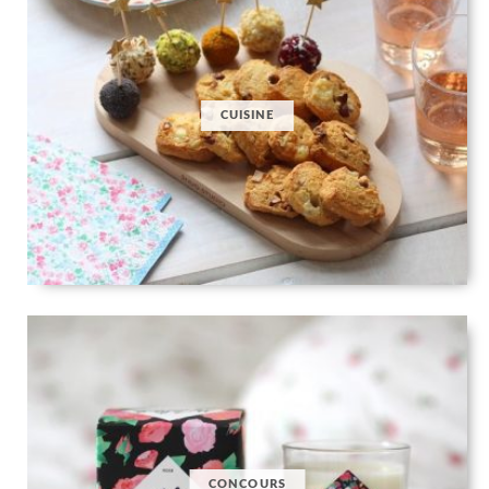
CUISINE
CONCOURS