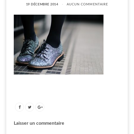
19 DÉCEMBRE 2014
AUCUN COMMENTAIRE
Laisser un commentaire