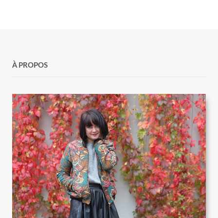
À PROPOS