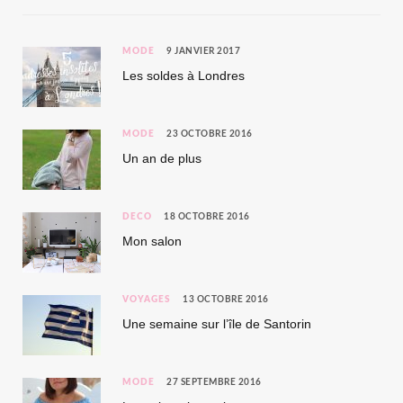
MODE
9 JANVIER 2017
Les soldes à Londres
MODE
23 OCTOBRE 2016
Un an de plus
DÉCO
18 OCTOBRE 2016
Mon salon
VOYAGES
13 OCTOBRE 2016
Une semaine sur l’île de Santorin
MODE
27 SEPTEMBRE 2016