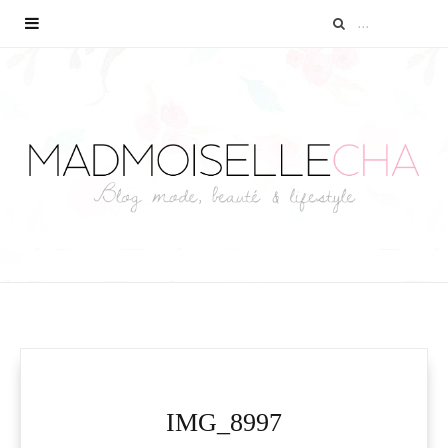
IMG_8997