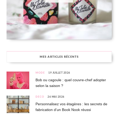
MES ARTICLES RÉCENTS
MODE
19 JUILLET 2026
Bob ou cagoule : quel couvre-chef adopter
selon la saison ?
DÉCO
26 MAI 2026
Personnalisez vos étagères : les secrets de
fabrication d’un Book Nook réussi