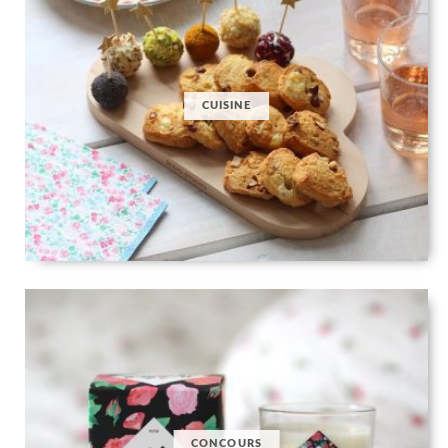
CUISINE
CONCOURS