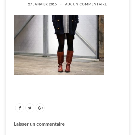
27 JANVIER 2015
AUCUN COMMENTAIRE
Laisser un commentaire