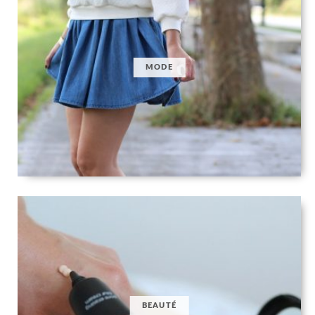
MODE
BEAUTÉ