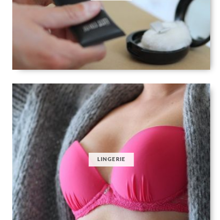
LINGERIE