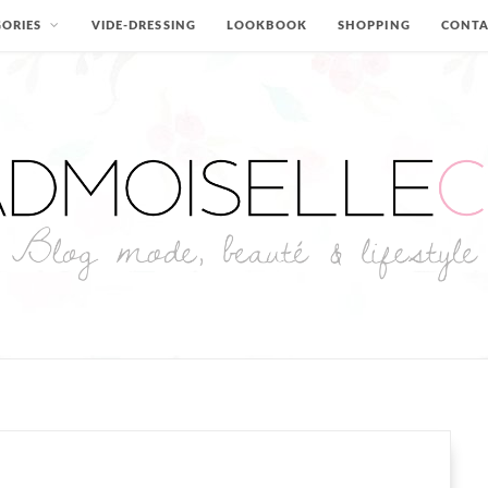
ORIES
VIDE-DRESSING
LOOKBOOK
SHOPPING
CONT