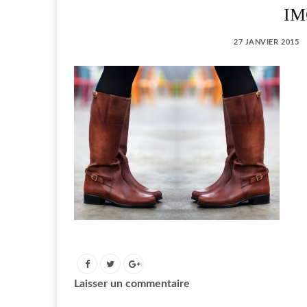
IM
27 JANVIER 2015
Laisser un commentaire