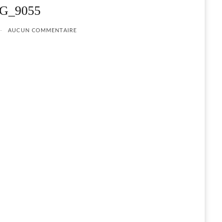
G_9055
AUCUN COMMENTAIRE