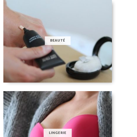
BEAUTÉ
LINGERIE