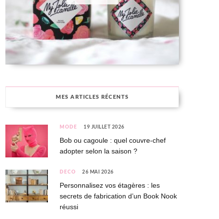
MES ARTICLES RÉCENTS
MODE
19 JUILLET 2026
Bob ou cagoule : quel couvre-chef
adopter selon la saison ?
DÉCO
26 MAI 2026
Personnalisez vos étagères : les
secrets de fabrication d’un Book Nook
réussi