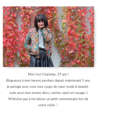
Moi c'est Charlotte, 29 ans !
Blogueuse à mes heures perdues depuis maintenant 5 ans,
je partage avec vous mes coups de cœur mode & beauté -
mais aussi mes envies déco, cuisine, sport et voyage :)
N'hésitez pas à me laisser un petit commentaire lors de
votre visite ♡