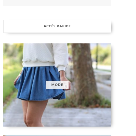
ACCÈS RAPIDE
MODE