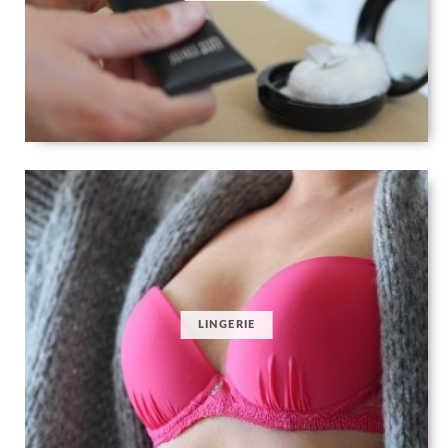
LINGERIE