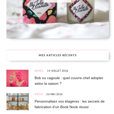
MES ARTICLES RÉCENTS
MODE
19 JUILLET 2026
Bob ou cagoule : quel couvre-chef adopter
selon la saison ?
DÉCO
26 MAI 2026
Personnalisez vos étagères : les secrets de
fabrication d’un Book Nook réussi