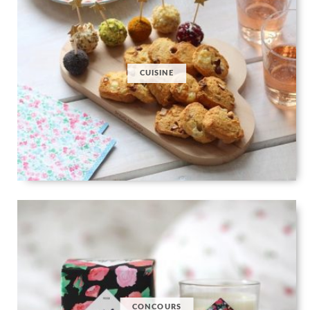
CUISINE
CONCOURS