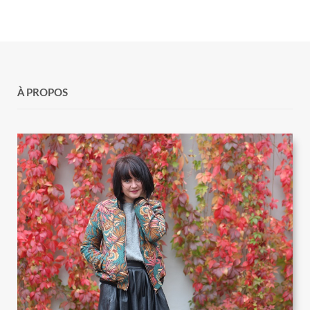
À PROPOS