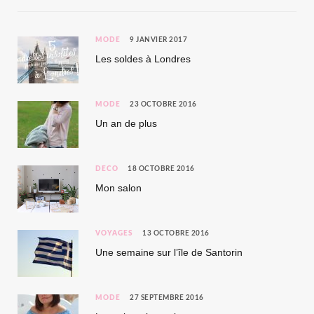
MODE
9 JANVIER 2017
Les soldes à Londres
MODE
23 OCTOBRE 2016
Un an de plus
DÉCO
18 OCTOBRE 2016
Mon salon
VOYAGES
13 OCTOBRE 2016
Une semaine sur l’île de Santorin
MODE
27 SEPTEMBRE 2016