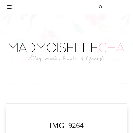
IMG_9264