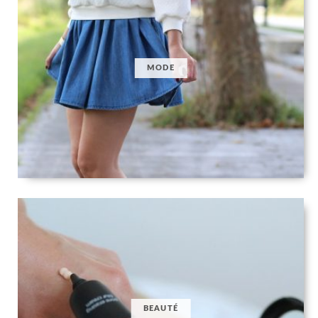
MODE
BEAUTÉ