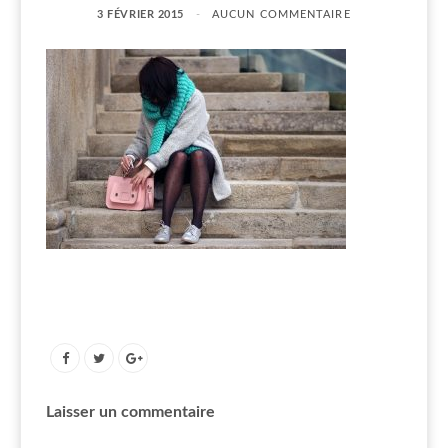
3 FÉVRIER 2015
AUCUN COMMENTAIRE
Laisser un commentaire