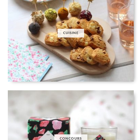
CUISINE
CONCOURS