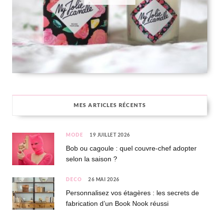
MES ARTICLES RÉCENTS
MODE
19 JUILLET 2026
Bob ou cagoule : quel couvre-chef adopter
selon la saison ?
DÉCO
26 MAI 2026
Personnalisez vos étagères : les secrets de
fabrication d’un Book Nook réussi