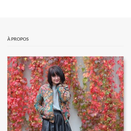
À PROPOS