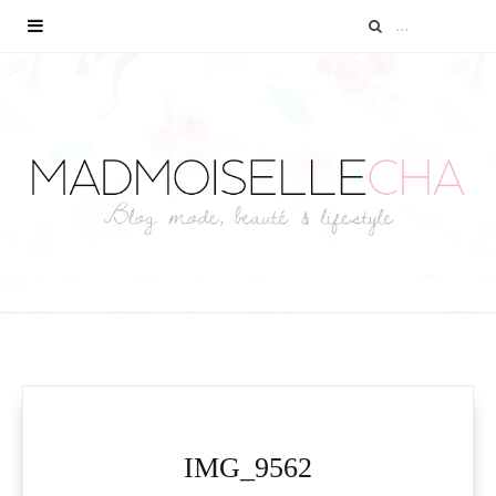
IMG_9562