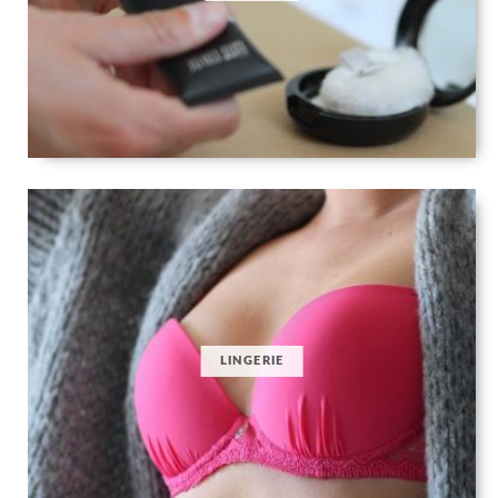
LINGERIE