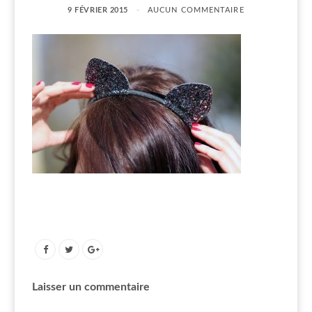
9 FÉVRIER 2015
AUCUN COMMENTAIRE
Laisser un commentaire