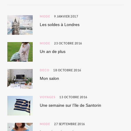
MODE
9 JANVIER 2017
Les soldes à Londres
MODE
23 OCTOBRE 2016
Un an de plus
DÉCO
18 OCTOBRE 2016
Mon salon
VOYAGES
13 OCTOBRE 2016
Une semaine sur l’île de Santorin
MODE
27 SEPTEMBRE 2016