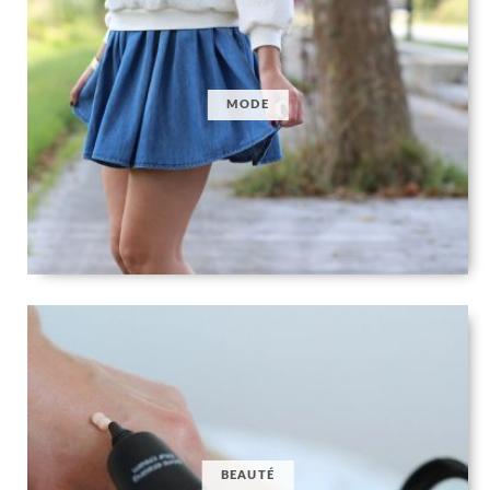
MODE
BEAUTÉ