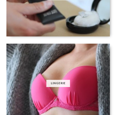
LINGERIE