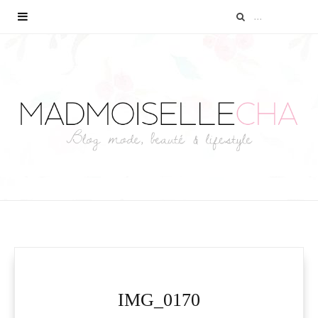
IMG_0170