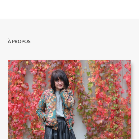
À PROPOS