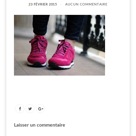
23 FÉVRIER 2015
AUCUN COMMENTAIRE
Laisser un commentaire