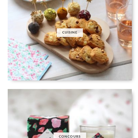
CUISINE
CONCOURS