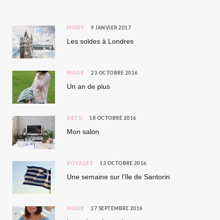
MODE
9 JANVIER 2017
Les soldes à Londres
MODE
23 OCTOBRE 2016
Un an de plus
DÉCO
18 OCTOBRE 2016
Mon salon
VOYAGES
13 OCTOBRE 2016
Une semaine sur l’île de Santorin
MODE
27 SEPTEMBRE 2016