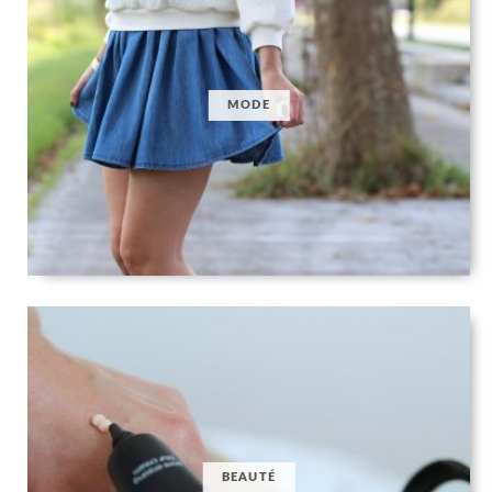
MODE
BEAUTÉ