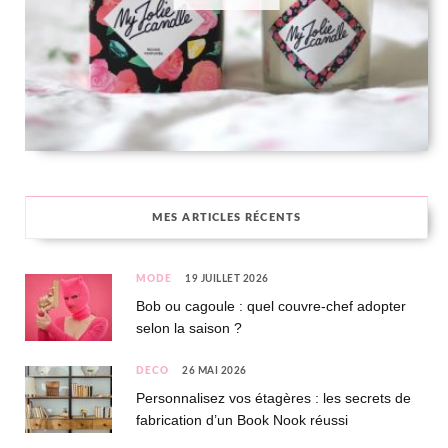
MES ARTICLES RÉCENTS
MODE
19 JUILLET 2026
Bob ou cagoule : quel couvre-chef adopter
selon la saison ?
DÉCO
26 MAI 2026
Personnalisez vos étagères : les secrets de
fabrication d’un Book Nook réussi