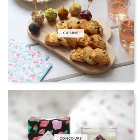
CUISINE
CONCOURS