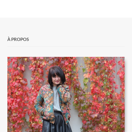
À PROPOS