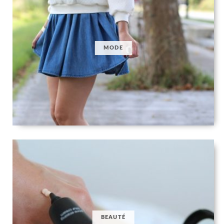
MODE
BEAUTÉ