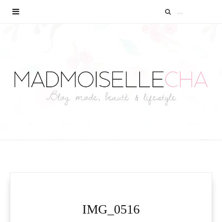
IMG_0516