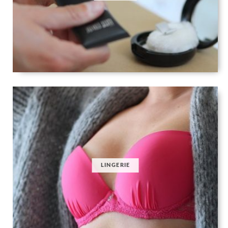
LINGERIE