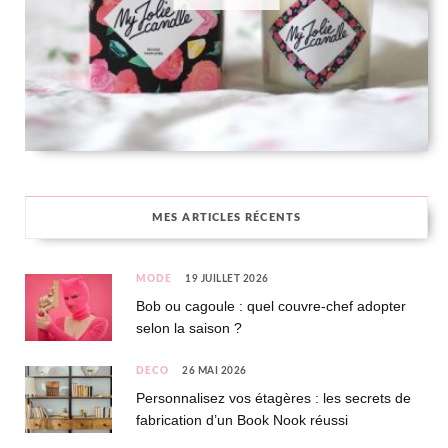
MES ARTICLES RÉCENTS
MODE
19 JUILLET 2026
Bob ou cagoule : quel couvre-chef adopter
selon la saison ?
DÉCO
26 MAI 2026
Personnalisez vos étagères : les secrets de
fabrication d’un Book Nook réussi