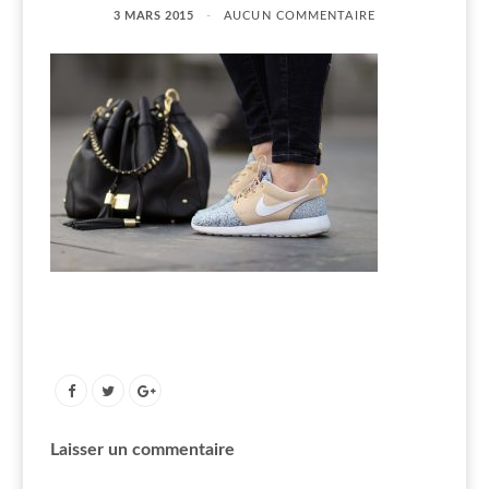
3 MARS 2015
AUCUN COMMENTAIRE
Laisser un commentaire