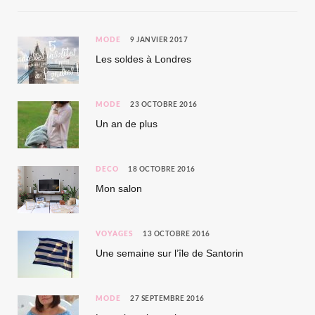
MODE
9 JANVIER 2017
Les soldes à Londres
MODE
23 OCTOBRE 2016
Un an de plus
DÉCO
18 OCTOBRE 2016
Mon salon
VOYAGES
13 OCTOBRE 2016
Une semaine sur l’île de Santorin
MODE
27 SEPTEMBRE 2016