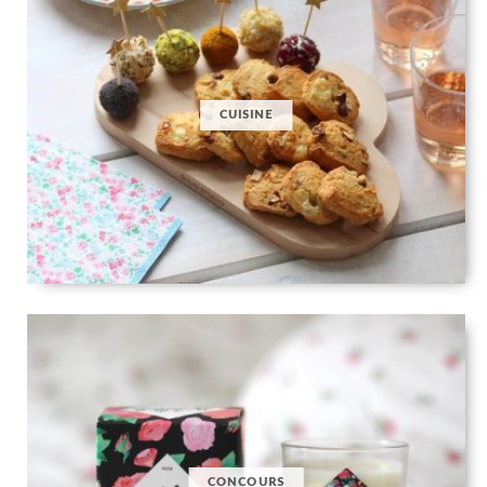
CUISINE
CONCOURS