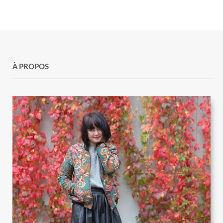
À PROPOS