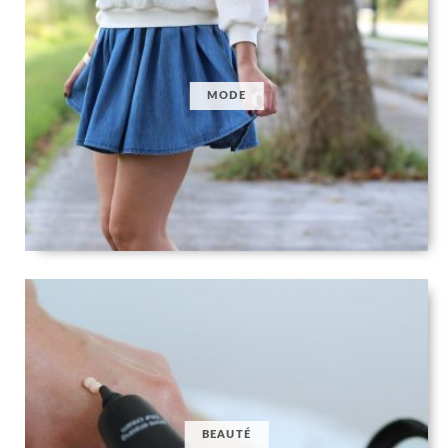
MODE
BEAUTÉ