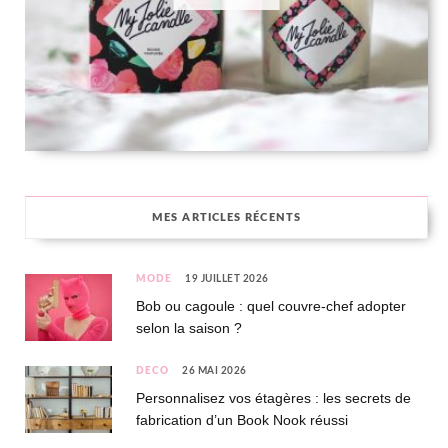
MES ARTICLES RÉCENTS
MODE
19 JUILLET 2026
Bob ou cagoule : quel couvre-chef adopter
selon la saison ?
DÉCO
26 MAI 2026
Personnalisez vos étagères : les secrets de
fabrication d’un Book Nook réussi