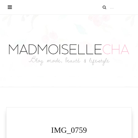
IMG_0759