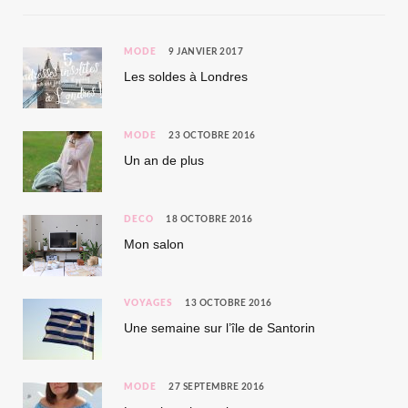
MODE
9 JANVIER 2017
Les soldes à Londres
MODE
23 OCTOBRE 2016
Un an de plus
DÉCO
18 OCTOBRE 2016
Mon salon
VOYAGES
13 OCTOBRE 2016
Une semaine sur l’île de Santorin
MODE
27 SEPTEMBRE 2016