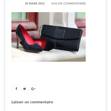
10 MARS 2015
AUCUN COMMENTAIRE
Laisser un commentaire