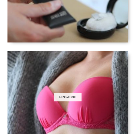
LINGERIE