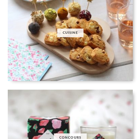
CUISINE
CONCOURS