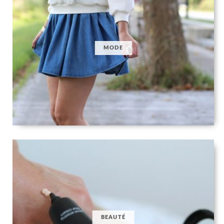
MODE
BEAUTÉ