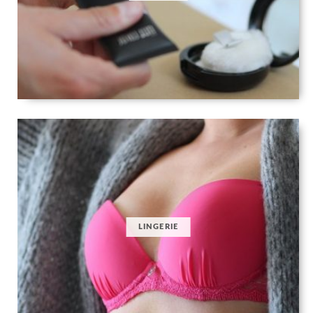
LINGERIE