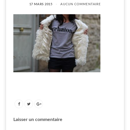
17 MARS 2015
AUCUN COMMENTAIRE
Laisser un commentaire