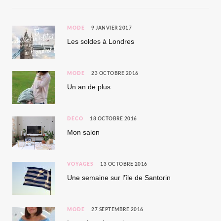
MODE
9 JANVIER 2017
Les soldes à Londres
MODE
23 OCTOBRE 2016
Un an de plus
DÉCO
18 OCTOBRE 2016
Mon salon
VOYAGES
13 OCTOBRE 2016
Une semaine sur l’île de Santorin
MODE
27 SEPTEMBRE 2016