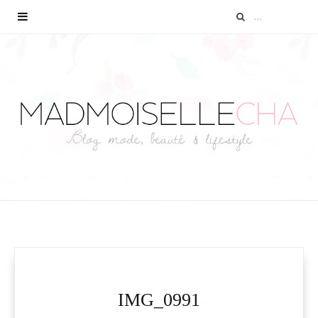
IMG_0991