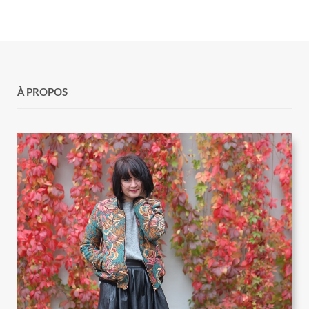
À PROPOS