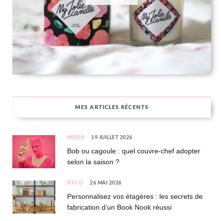
MES ARTICLES RÉCENTS
MODE
19 JUILLET 2026
Bob ou cagoule : quel couvre-chef adopter
selon la saison ?
DÉCO
26 MAI 2026
Personnalisez vos étagères : les secrets de
fabrication d’un Book Nook réussi