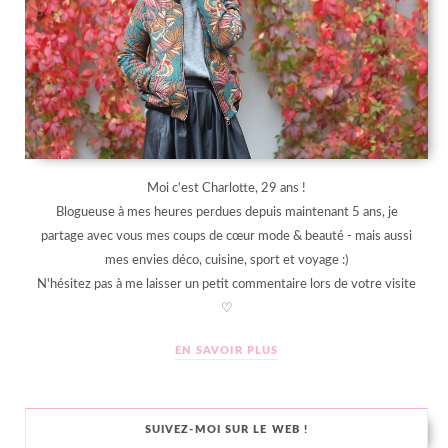
Moi c'est Charlotte, 29 ans !
Blogueuse à mes heures perdues depuis maintenant 5 ans, je
partage avec vous mes coups de cœur mode & beauté - mais aussi
mes envies déco, cuisine, sport et voyage :)
N'hésitez pas à me laisser un petit commentaire lors de votre visite
♡
EN SAVOIR PLUS
SUIVEZ-MOI SUR LE WEB !