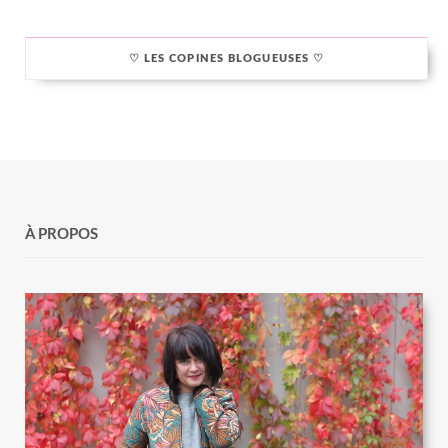
♡ LES COPINES BLOGUEUSES ♡
À PROPOS