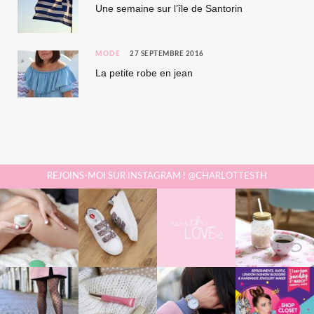
Une semaine sur l’île de Santorin
MODE
27 SEPTEMBRE 2016
La petite robe en jean
REJOINS-MOI SUR INSTAGRAM ! @CHARLOTTESTH