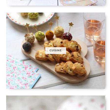
CUISINE