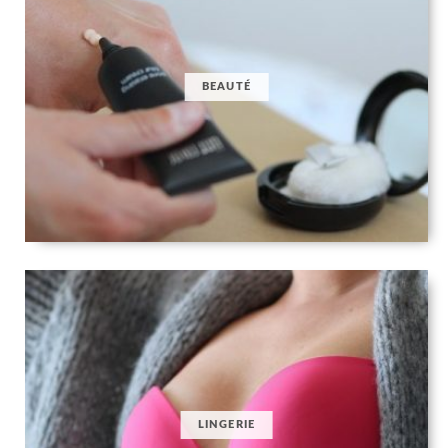
BEAUTÉ
LINGERIE