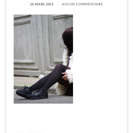
16 MARS 2015
AUCUN COMMENTAIRE