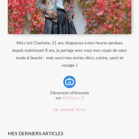
Moi c'est Charlotte, 31 ans, blogueuse à mes heures perdues
depuis maintenant 8 ans, je partage avec vous mes coups de cœur
mode & beauté - mais aussi mes envies déco, cuisine, sport et
voyage :)
Fièrement référencée
sur
AllTrippers
!
EN SAVOIR PLUS
MES DERNIERS ARTICLES