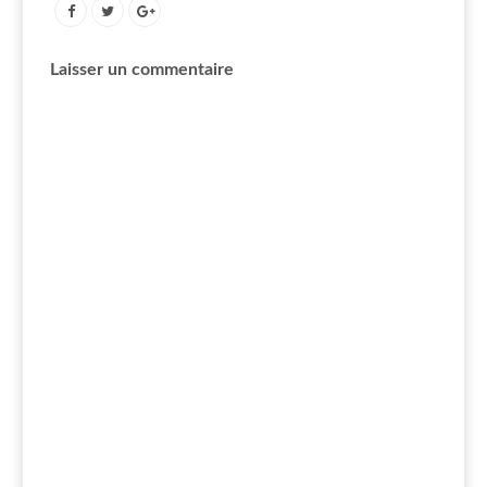
Laisser un commentaire