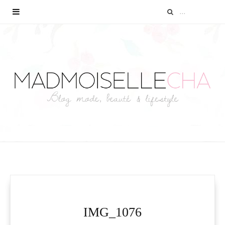
IMG_1076