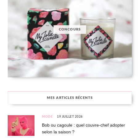
CONCOURS
MES ARTICLES RÉCENTS
MODE
19 JUILLET 2026
Bob ou cagoule : quel couvre-chef adopter
selon la saison ?