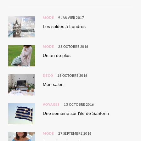
MODE
9 JANVIER 2017
Les soldes à Londres
MODE
23 OCTOBRE 2016
Un an de plus
DÉCO
18 OCTOBRE 2016
Mon salon
VOYAGES
13 OCTOBRE 2016
Une semaine sur l’île de Santorin
MODE
27 SEPTEMBRE 2016