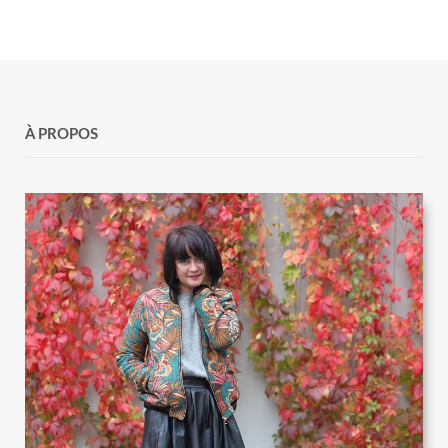
À PROPOS