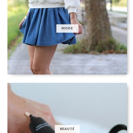
MODE
BEAUTÉ