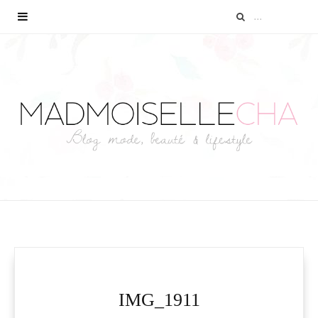
IMG_1911