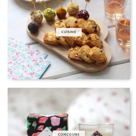
CUISINE
CONCOURS