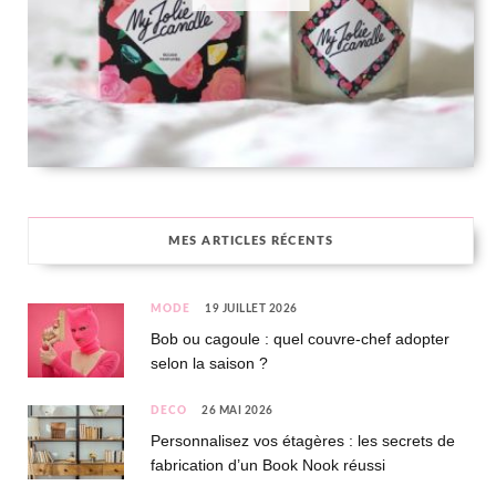
MES ARTICLES RÉCENTS
MODE
19 JUILLET 2026
Bob ou cagoule : quel couvre-chef adopter
selon la saison ?
DÉCO
26 MAI 2026
Personnalisez vos étagères : les secrets de
fabrication d’un Book Nook réussi