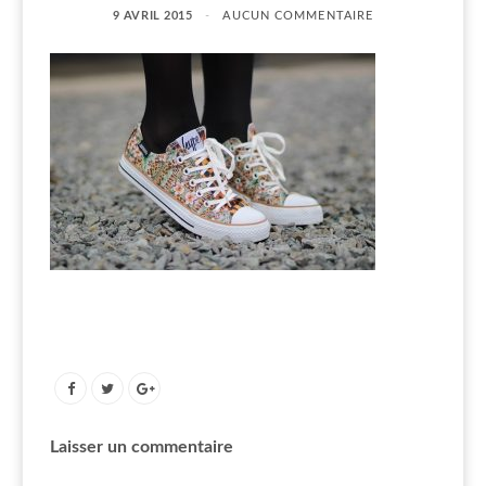
9 AVRIL 2015
AUCUN COMMENTAIRE
Laisser un commentaire