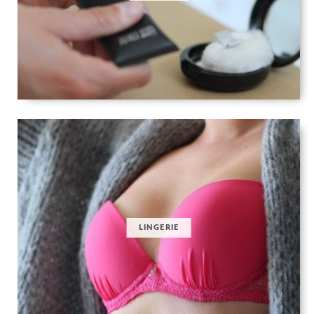
LINGERIE