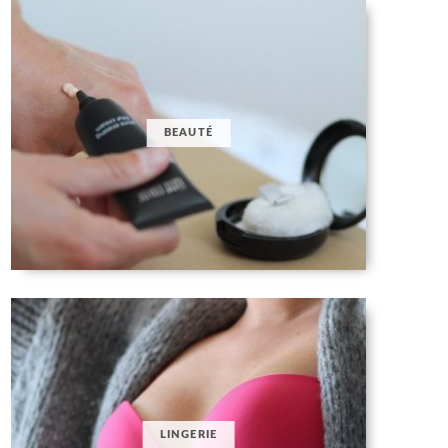
BEAUTÉ
LINGERIE