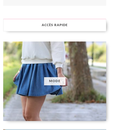
ACCÈS RAPIDE
MODE