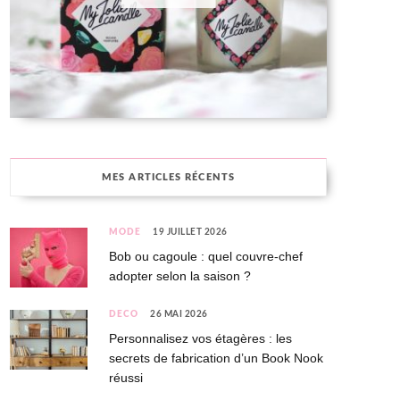
MES ARTICLES RÉCENTS
MODE
19 JUILLET 2026
Bob ou cagoule : quel couvre-chef
adopter selon la saison ?
DÉCO
26 MAI 2026
Personnalisez vos étagères : les
secrets de fabrication d’un Book Nook
réussi