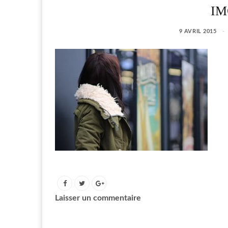
IM
9 AVRIL 2015
Laisser un commentaire