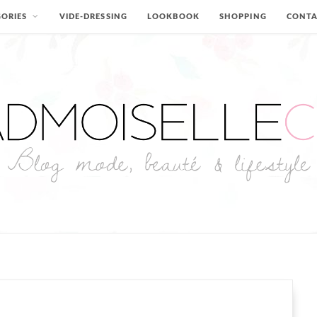
ORIES
VIDE-DRESSING
LOOKBOOK
SHOPPING
CONT