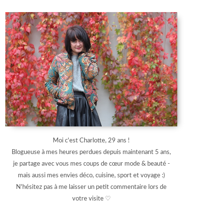
Moi c'est Charlotte, 29 ans !
Blogueuse à mes heures perdues depuis maintenant 5 ans,
je partage avec vous mes coups de cœur mode & beauté -
mais aussi mes envies déco, cuisine, sport et voyage :)
N'hésitez pas à me laisser un petit commentaire lors de
votre visite ♡