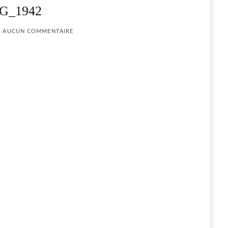
G_1942
AUCUN COMMENTAIRE