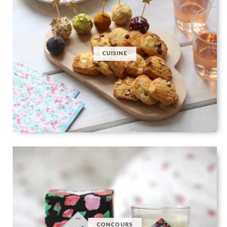
CUISINE
CONCOURS