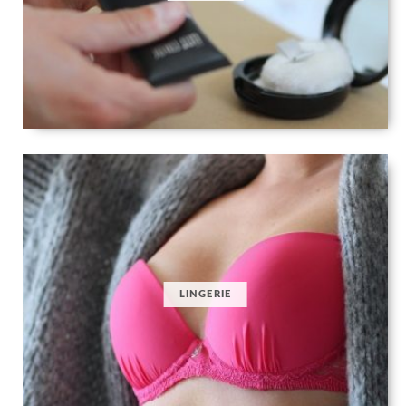
LINGERIE