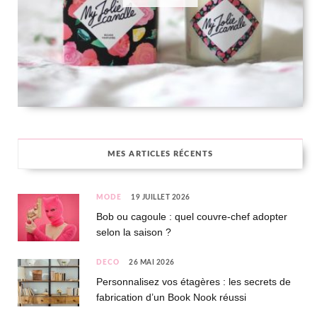
MES ARTICLES RÉCENTS
MODE
19 JUILLET 2026
Bob ou cagoule : quel couvre-chef adopter
selon la saison ?
DÉCO
26 MAI 2026
Personnalisez vos étagères : les secrets de
fabrication d’un Book Nook réussi