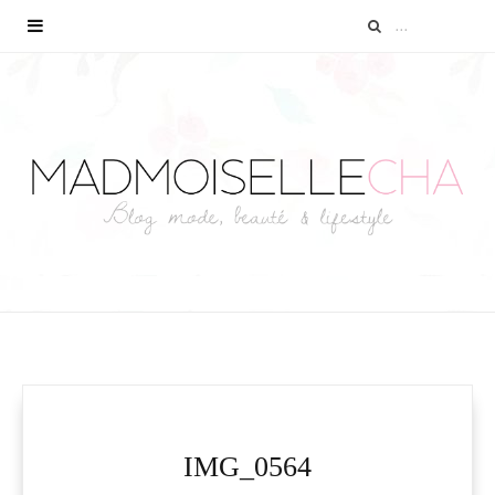
IMG_0564