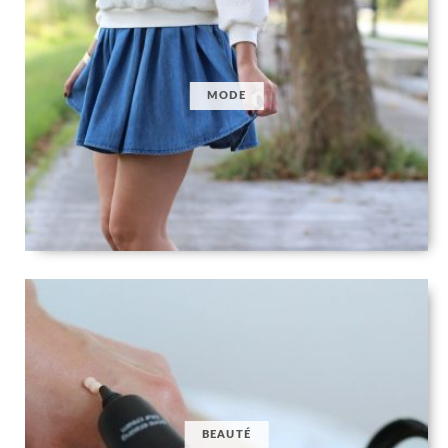
MODE
BEAUTÉ