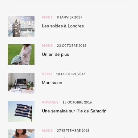
MODE
9 JANVIER 2017
Les soldes à Londres
MODE
23 OCTOBRE 2016
Un an de plus
DÉCO
18 OCTOBRE 2016
Mon salon
VOYAGES
13 OCTOBRE 2016
Une semaine sur l’île de Santorin
MODE
27 SEPTEMBRE 2016