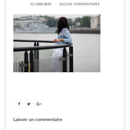
12 JUIN 2015
AUCUN COMMENTAIRE
Laisser un commentaire