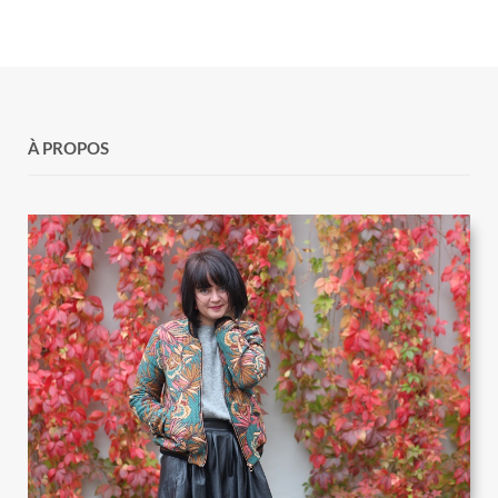
À PROPOS