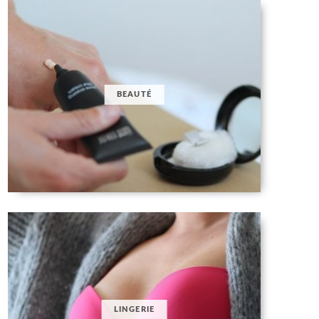
BEAUTÉ
LINGERIE