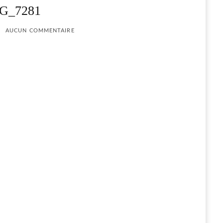
G_7281
AUCUN COMMENTAIRE