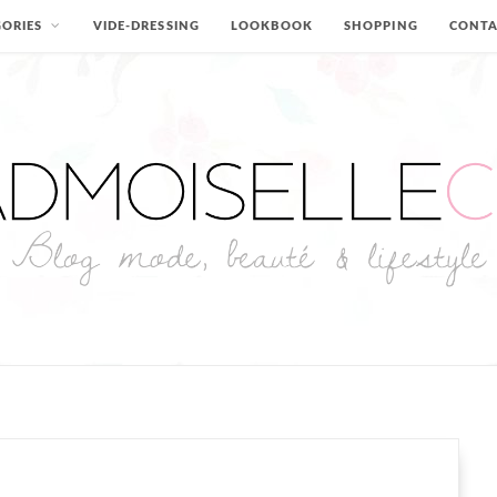
ORIES
VIDE-DRESSING
LOOKBOOK
SHOPPING
CONT