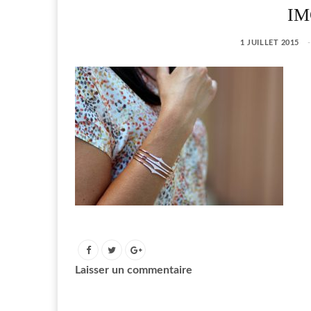
IM
1 JUILLET 2015
Laisser un commentaire