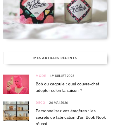
MES ARTICLES RÉCENTS
MODE
19 JUILLET 2026
Bob ou cagoule : quel couvre-chef
adopter selon la saison ?
DÉCO
26 MAI 2026
Personnalisez vos étagères : les
secrets de fabrication d’un Book Nook
réussi