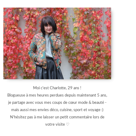
Moi c'est Charlotte, 29 ans !
Blogueuse à mes heures perdues depuis maintenant 5 ans,
je partage avec vous mes coups de cœur mode & beauté -
mais aussi mes envies déco, cuisine, sport et voyage :)
N'hésitez pas à me laisser un petit commentaire lors de
votre visite ♡