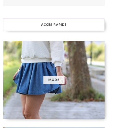
ACCÈS RAPIDE
MODE