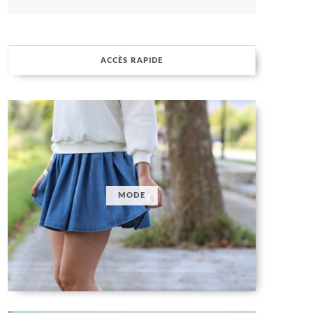
ACCÈS RAPIDE
MODE