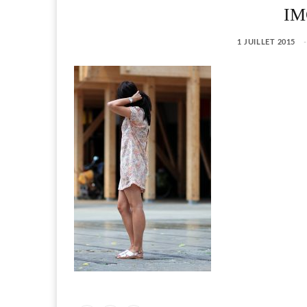
IM
1 JUILLET 2015