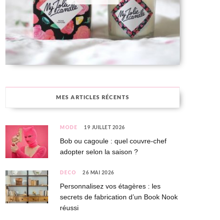
MES ARTICLES RÉCENTS
MODE
19 JUILLET 2026
Bob ou cagoule : quel couvre-chef
adopter selon la saison ?
DÉCO
26 MAI 2026
Personnalisez vos étagères : les
secrets de fabrication d’un Book Nook
réussi