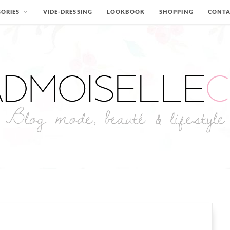
ORIES
VIDE-DRESSING
LOOKBOOK
SHOPPING
CONT