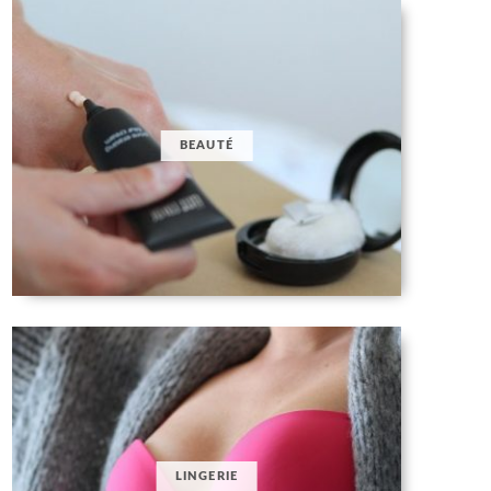
BEAUTÉ
LINGERIE