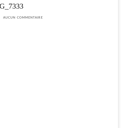
G_7333
AUCUN COMMENTAIRE