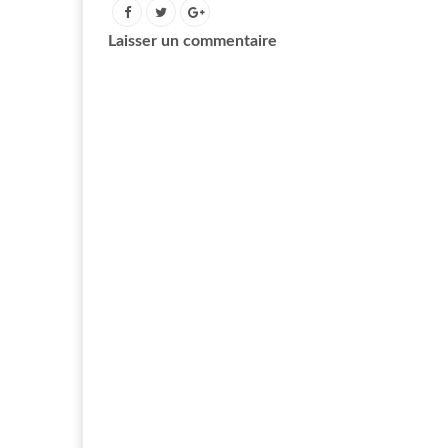
Laisser un commentaire