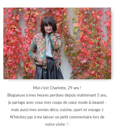
Moi c'est Charlotte, 29 ans !
Blogueuse à mes heures perdues depuis maintenant 5 ans,
je partage avec vous mes coups de cœur mode & beauté -
mais aussi mes envies déco, cuisine, sport et voyage :)
N'hésitez pas à me laisser un petit commentaire lors de
votre visite ♡