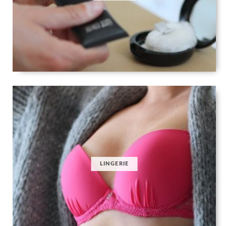
LINGERIE