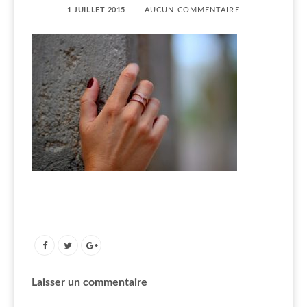
1 JUILLET 2015
AUCUN COMMENTAIRE
Laisser un commentaire