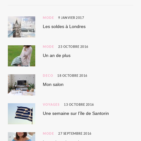
MODE
9 JANVIER 2017
Les soldes à Londres
MODE
23 OCTOBRE 2016
Un an de plus
DÉCO
18 OCTOBRE 2016
Mon salon
VOYAGES
13 OCTOBRE 2016
Une semaine sur l’île de Santorin
MODE
27 SEPTEMBRE 2016