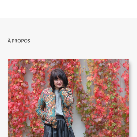
À PROPOS