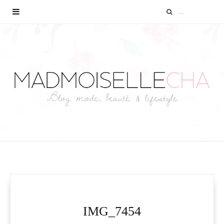
IMG_7454