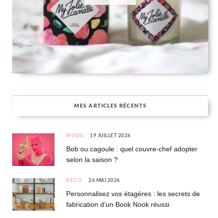
MES ARTICLES RÉCENTS
MODE
19 JUILLET 2026
Bob ou cagoule : quel couvre-chef adopter
selon la saison ?
DÉCO
26 MAI 2026
Personnalisez vos étagères : les secrets de
fabrication d’un Book Nook réussi