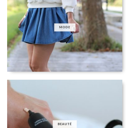
MODE
BEAUTÉ