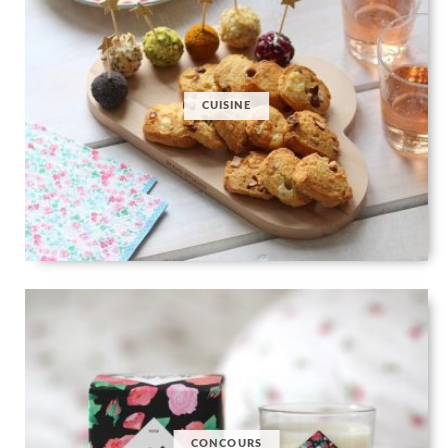
CUISINE
CONCOURS