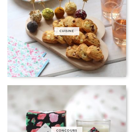
CUISINE
CONCOURS