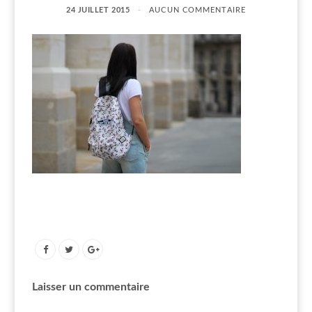
24 JUILLET 2015
AUCUN COMMENTAIRE
Laisser un commentaire