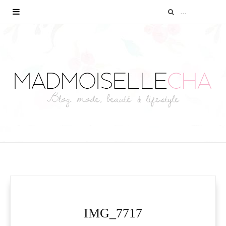
IMG_7717