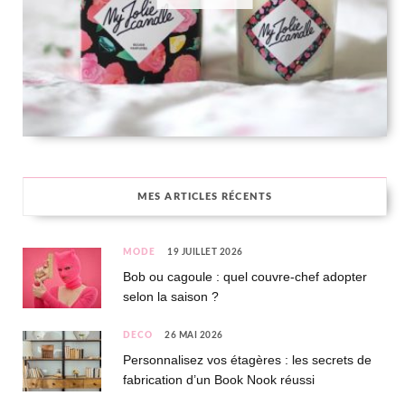
MES ARTICLES RÉCENTS
MODE
19 JUILLET 2026
Bob ou cagoule : quel couvre-chef adopter
selon la saison ?
DÉCO
26 MAI 2026
Personnalisez vos étagères : les secrets de
fabrication d’un Book Nook réussi