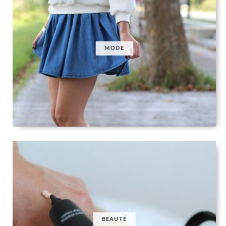
MODE
BEAUTÉ