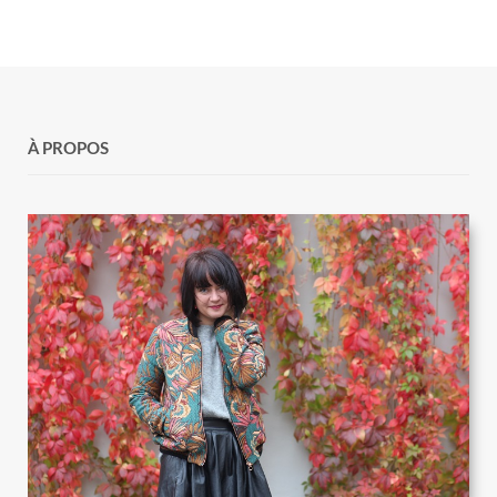
À PROPOS