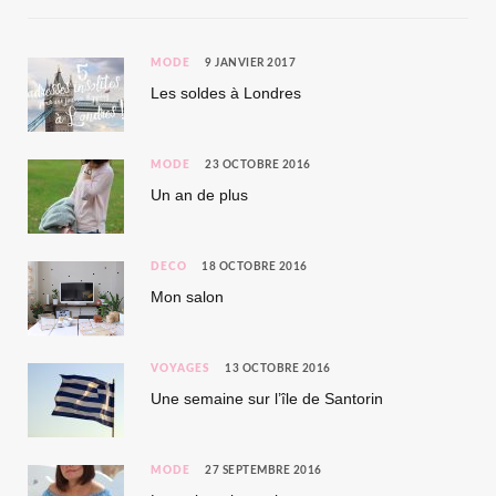
MODE
9 JANVIER 2017
Les soldes à Londres
MODE
23 OCTOBRE 2016
Un an de plus
DÉCO
18 OCTOBRE 2016
Mon salon
VOYAGES
13 OCTOBRE 2016
Une semaine sur l’île de Santorin
MODE
27 SEPTEMBRE 2016