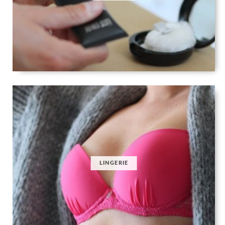
LINGERIE