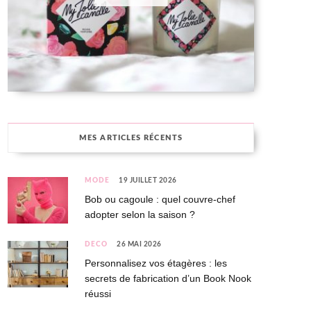
MES ARTICLES RÉCENTS
MODE
19 JUILLET 2026
Bob ou cagoule : quel couvre-chef
adopter selon la saison ?
DÉCO
26 MAI 2026
Personnalisez vos étagères : les
secrets de fabrication d’un Book Nook
réussi