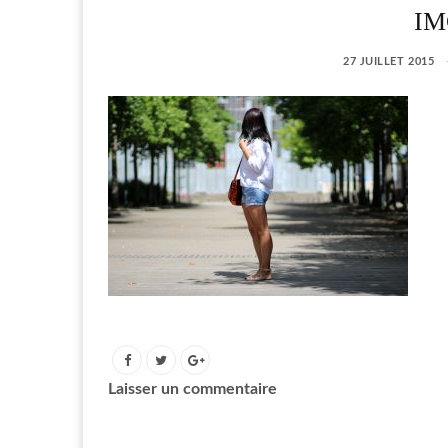
IM
27 JUILLET 2015
Laisser un commentaire