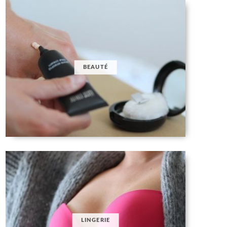
BEAUTÉ
LINGERIE