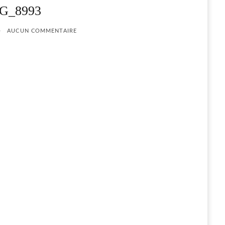
G_8993
AUCUN COMMENTAIRE