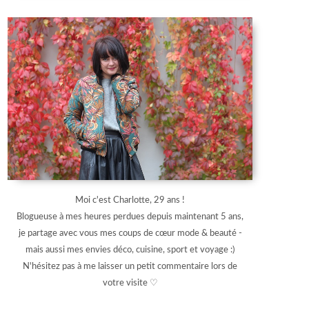
Moi c'est Charlotte, 29 ans !
Blogueuse à mes heures perdues depuis maintenant 5 ans,
je partage avec vous mes coups de cœur mode & beauté -
mais aussi mes envies déco, cuisine, sport et voyage :)
N'hésitez pas à me laisser un petit commentaire lors de
votre visite ♡