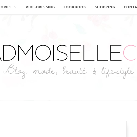
ORIES
VIDE-DRESSING
LOOKBOOK
SHOPPING
CONT