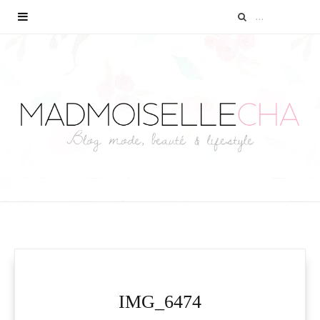
IMG_6474