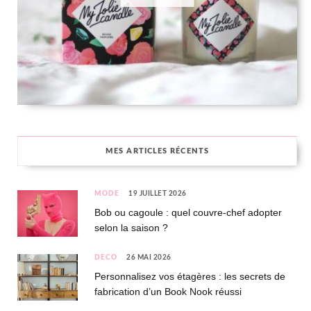
MES ARTICLES RÉCENTS
MODE
19 JUILLET 2026
Bob ou cagoule : quel couvre-chef adopter
selon la saison ?
DÉCO
26 MAI 2026
Personnalisez vos étagères : les secrets de
fabrication d’un Book Nook réussi