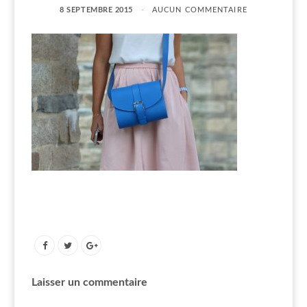
8 SEPTEMBRE 2015
AUCUN COMMENTAIRE
Laisser un commentaire