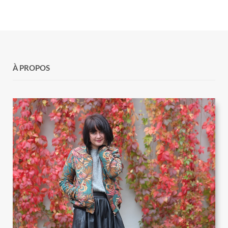
À PROPOS