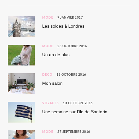
MODE
9 JANVIER 2017
Les soldes à Londres
MODE
23 OCTOBRE 2016
Un an de plus
DÉCO
18 OCTOBRE 2016
Mon salon
VOYAGES
13 OCTOBRE 2016
Une semaine sur l’île de Santorin
MODE
27 SEPTEMBRE 2016