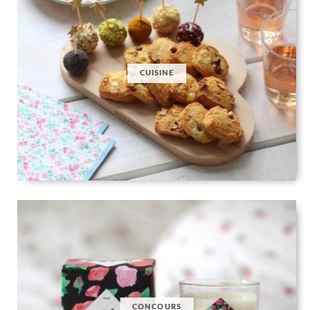
CUISINE
CONCOURS