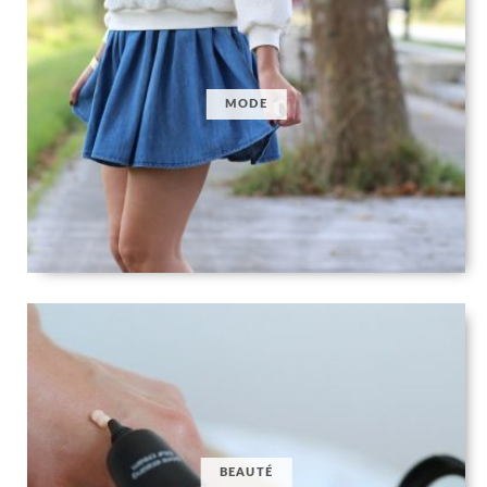
MODE
BEAUTÉ