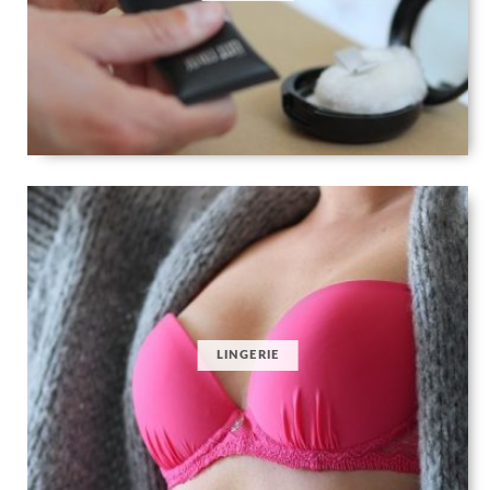
LINGERIE