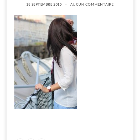
18 SEPTEMBRE 2015
AUCUN COMMENTAIRE