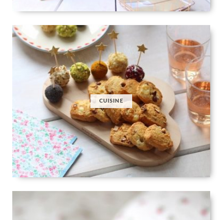
CUISINE