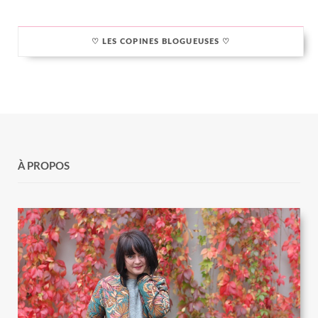
♡ LES COPINES BLOGUEUSES ♡
À PROPOS