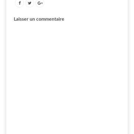
Laisser un commentaire