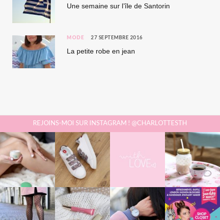
Une semaine sur l’île de Santorin
MODE
27 SEPTEMBRE 2016
La petite robe en jean
REJOINS-MOI SUR INSTAGRAM ! @CHARLOTTESTH