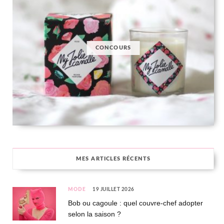
CONCOURS
MES ARTICLES RÉCENTS
MODE
19 JUILLET 2026
Bob ou cagoule : quel couvre-chef adopter
selon la saison ?