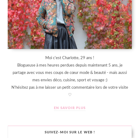
Moi c'est Charlotte, 29 ans !
Blogueuse à mes heures perdues depuis maintenant 5 ans, je
partage avec vous mes coups de cœur mode & beauté - mais aussi
mes envies déco, cuisine, sport et voyage :)
N'hésitez pas à me laisser un petit commentaire lors de votre visite
♡
EN SAVOIR PLUS
SUIVEZ-MOI SUR LE WEB !