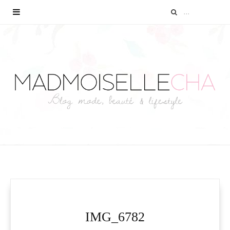
IMG_6782