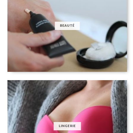
BEAUTÉ
LINGERIE