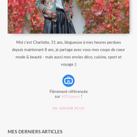
Moi c'est Charlotte, 31 ans, blogueuse à mes heures perdues
depuis maintenant 8 ans, je partage avec vous mes coups de cœur
mode & beauté - mais aussi mes envies déco, cuisine, sport et
voyage :)
Fièrement référencée
sur
AllTrippers
!
EN SAVOIR PLUS
MES DERNIERS ARTICLES