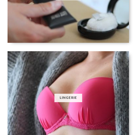
LINGERIE