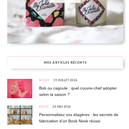
MES ARTICLES RÉCENTS
MODE
19 JUILLET 2026
Bob ou cagoule : quel couvre-chef adopter
selon la saison ?
DÉCO
26 MAI 2026
Personnalisez vos étagères : les secrets de
fabrication d’un Book Nook réussi