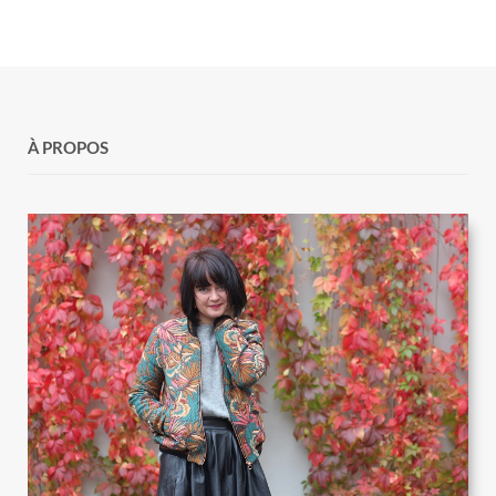
À PROPOS