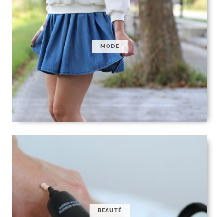
MODE
BEAUTÉ