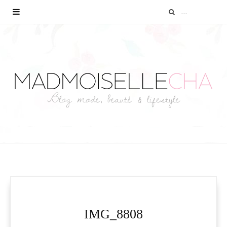
IMG_8808