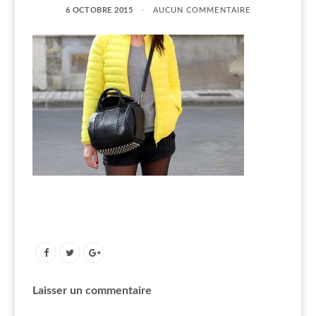
6 OCTOBRE 2015
AUCUN COMMENTAIRE
Laisser un commentaire