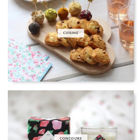
CUISINE
CONCOURS