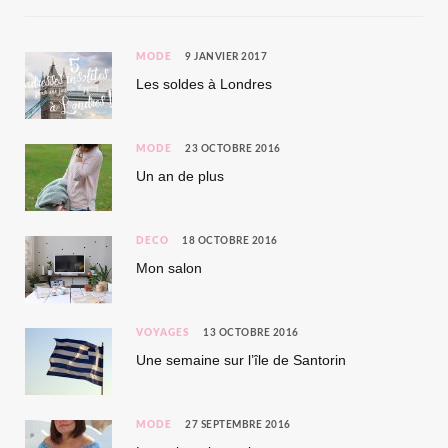
MODE
9 JANVIER 2017
Les soldes à Londres
MODE
23 OCTOBRE 2016
Un an de plus
DÉCO
18 OCTOBRE 2016
Mon salon
VOYAGES
13 OCTOBRE 2016
Une semaine sur l’île de Santorin
MODE
27 SEPTEMBRE 2016