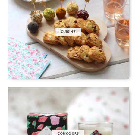
CUISINE
CONCOURS