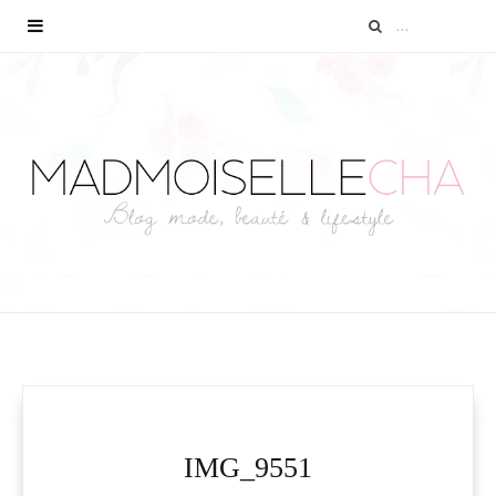
IMG_9551