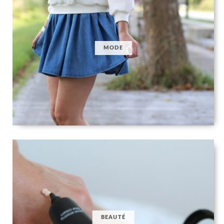
MODE
BEAUTÉ