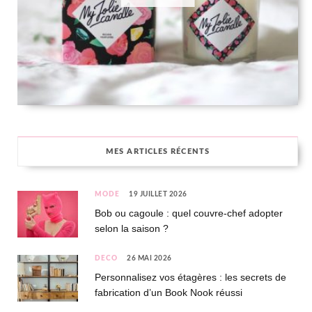
MES ARTICLES RÉCENTS
MODE
19 JUILLET 2026
Bob ou cagoule : quel couvre-chef adopter
selon la saison ?
DÉCO
26 MAI 2026
Personnalisez vos étagères : les secrets de
fabrication d’un Book Nook réussi