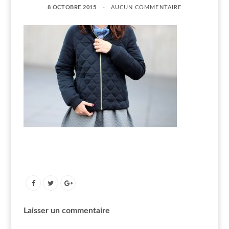
8 OCTOBRE 2015
AUCUN COMMENTAIRE
Laisser un commentaire