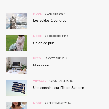
MODE
9 JANVIER 2017
Les soldes à Londres
MODE
23 OCTOBRE 2016
Un an de plus
DÉCO
18 OCTOBRE 2016
Mon salon
VOYAGES
13 OCTOBRE 2016
Une semaine sur l’île de Santorin
MODE
27 SEPTEMBRE 2016