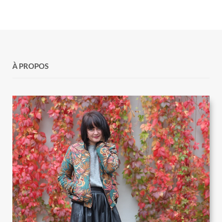
À PROPOS