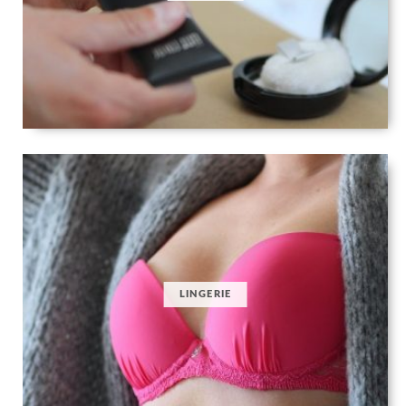
LINGERIE