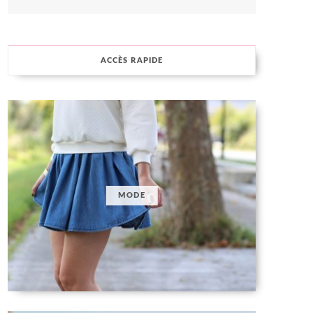
ACCÈS RAPIDE
MODE