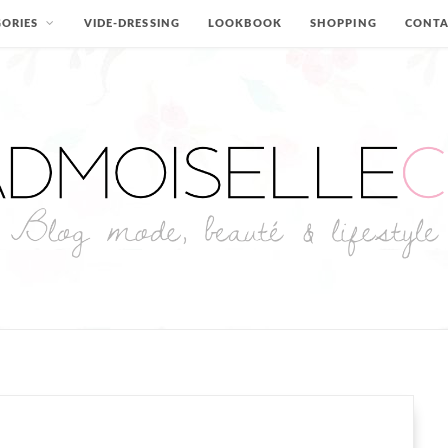
ORIES
VIDE-DRESSING
LOOKBOOK
SHOPPING
CONT