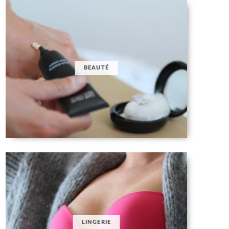
BEAUTÉ
LINGERIE