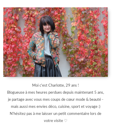
Moi c'est Charlotte, 29 ans !
Blogueuse à mes heures perdues depuis maintenant 5 ans,
je partage avec vous mes coups de cœur mode & beauté -
mais aussi mes envies déco, cuisine, sport et voyage :)
N'hésitez pas à me laisser un petit commentaire lors de
votre visite ♡