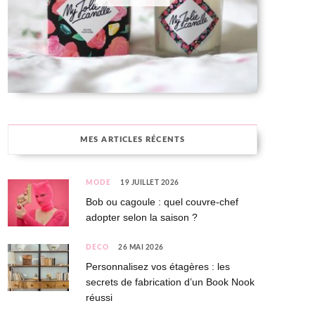
MES ARTICLES RÉCENTS
MODE
19 JUILLET 2026
Bob ou cagoule : quel couvre-chef
adopter selon la saison ?
DÉCO
26 MAI 2026
Personnalisez vos étagères : les
secrets de fabrication d’un Book Nook
réussi