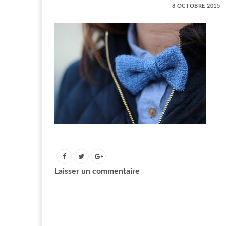
8 OCTOBRE 2015
Laisser un commentaire