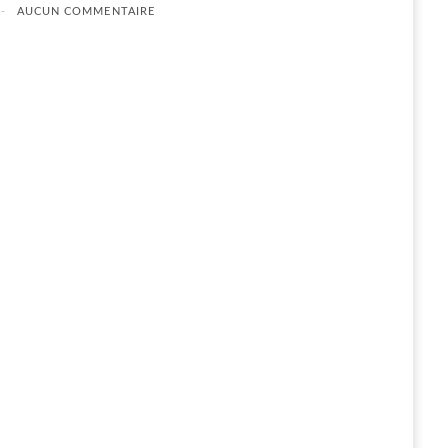
AUCUN COMMENTAIRE