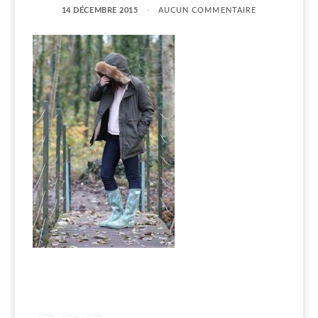
14 DÉCEMBRE 2015
AUCUN COMMENTAIRE