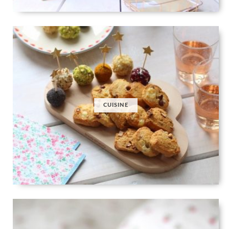
CUISINE