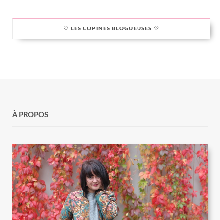
♡ LES COPINES BLOGUEUSES ♡
À PROPOS