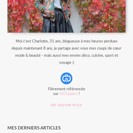
Moi c'est Charlotte, 31 ans, blogueuse à mes heures perdues
depuis maintenant 8 ans, je partage avec vous mes coups de cœur
mode & beauté - mais aussi mes envies déco, cuisine, sport et
voyage :)
Fièrement référencée
sur
AllTrippers
!
EN SAVOIR PLUS
MES DERNIERS ARTICLES