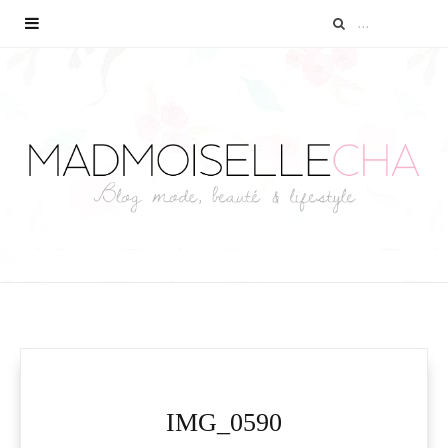
IMG_0590