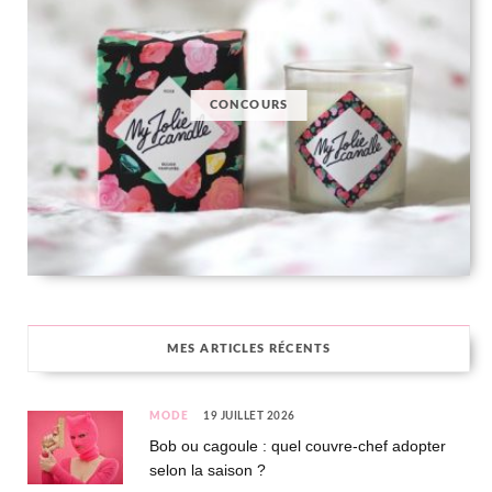
CONCOURS
MES ARTICLES RÉCENTS
MODE
19 JUILLET 2026
Bob ou cagoule : quel couvre-chef adopter
selon la saison ?