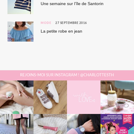
Une semaine sur l’île de Santorin
MODE
27 SEPTEMBRE 2016
La petite robe en jean
REJOINS-MOI SUR INSTAGRAM ! @CHARLOTTESTH