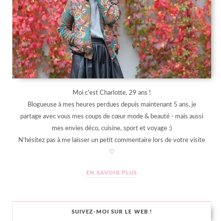
Moi c'est Charlotte, 29 ans !
Blogueuse à mes heures perdues depuis maintenant 5 ans, je
partage avec vous mes coups de cœur mode & beauté - mais aussi
mes envies déco, cuisine, sport et voyage :)
N'hésitez pas à me laisser un petit commentaire lors de votre visite
♡
EN SAVOIR PLUS
SUIVEZ-MOI SUR LE WEB !