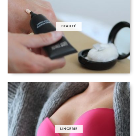
BEAUTÉ
LINGERIE