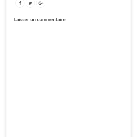
Laisser un commentaire