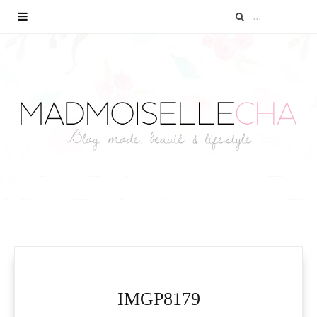
IMGP8179