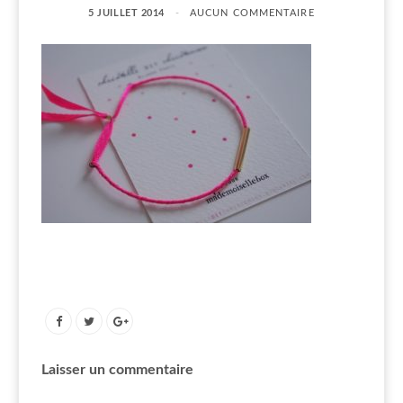
5 JUILLET 2014
AUCUN COMMENTAIRE
Laisser un commentaire