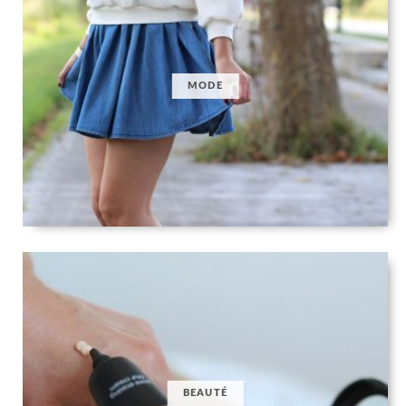
MODE
BEAUTÉ