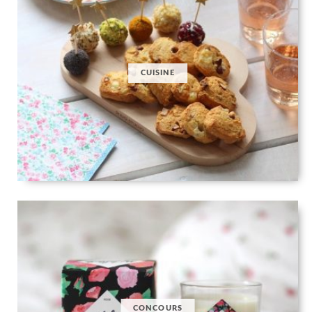
CUISINE
CONCOURS