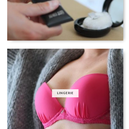
LINGERIE