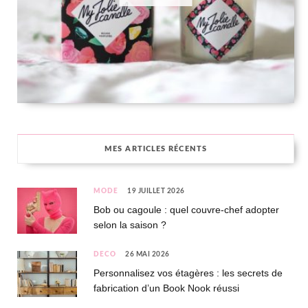
MES ARTICLES RÉCENTS
MODE
19 JUILLET 2026
Bob ou cagoule : quel couvre-chef adopter
selon la saison ?
DÉCO
26 MAI 2026
Personnalisez vos étagères : les secrets de
fabrication d’un Book Nook réussi