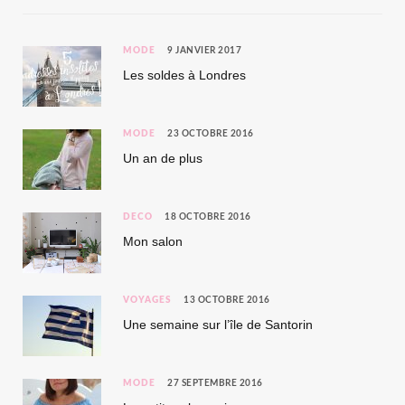
MODE
9 JANVIER 2017
Les soldes à Londres
MODE
23 OCTOBRE 2016
Un an de plus
DÉCO
18 OCTOBRE 2016
Mon salon
VOYAGES
13 OCTOBRE 2016
Une semaine sur l’île de Santorin
MODE
27 SEPTEMBRE 2016