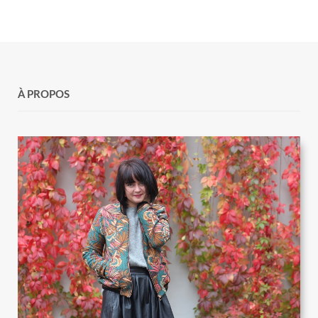
À PROPOS