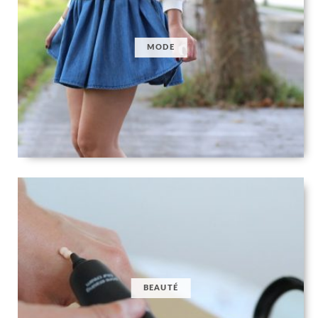
MODE
BEAUTÉ