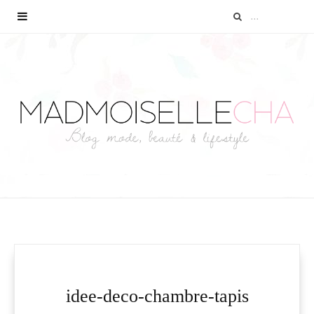
idee-deco-chambre-tapis