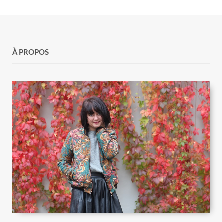
À PROPOS