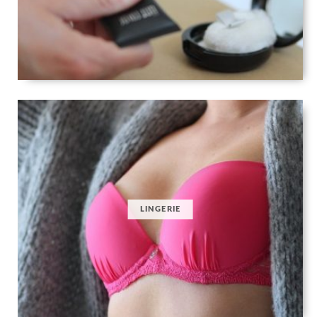
LINGERIE