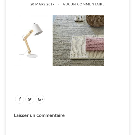
20 MARS 2017
AUCUN COMMENTAIRE
Laisser un commentaire