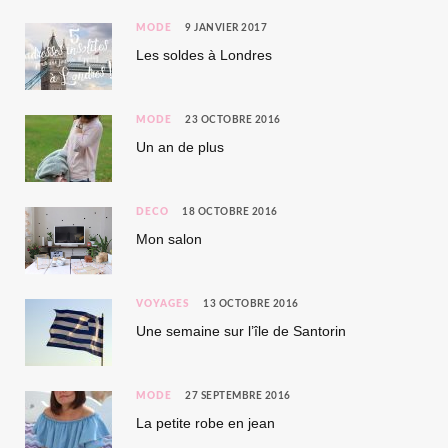
MODE
9 JANVIER 2017
Les soldes à Londres
MODE
23 OCTOBRE 2016
Un an de plus
DÉCO
18 OCTOBRE 2016
Mon salon
VOYAGES
13 OCTOBRE 2016
Une semaine sur l’île de Santorin
MODE
27 SEPTEMBRE 2016
La petite robe en jean