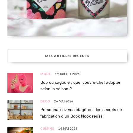
MES ARTICLES RÉCENTS
MODE
19 JUILLET 2026
Bob ou cagoule : quel couvre-chef adopter
selon la saison ?
DÉCO
26 MAI 2026
Personnalisez vos étagères : les secrets de
fabrication d’un Book Nook réussi
CUISINE
14 MAI 2026