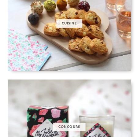
CUISINE
CONCOURS