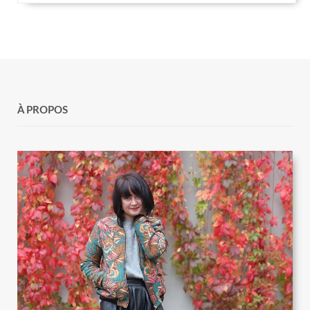
À PROPOS