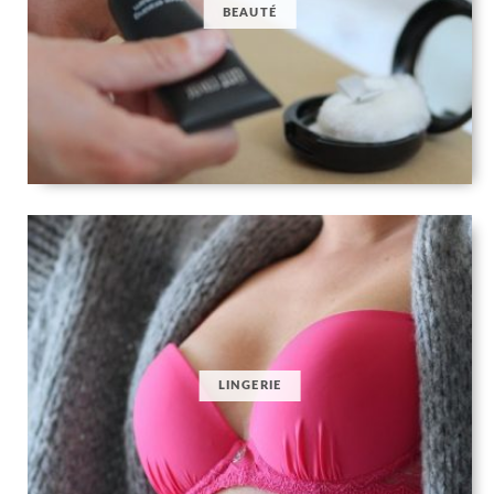
BEAUTÉ
LINGERIE