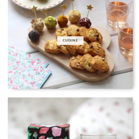
CUISINE