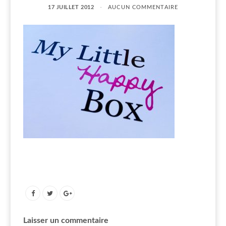
17 JUILLET 2012
AUCUN COMMENTAIRE
Laisser un commentaire