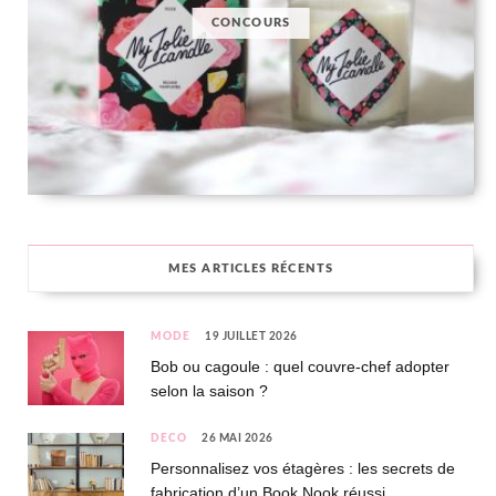
CONCOURS
MES ARTICLES RÉCENTS
MODE
19 JUILLET 2026
Bob ou cagoule : quel couvre-chef adopter
selon la saison ?
DÉCO
26 MAI 2026
Personnalisez vos étagères : les secrets de
fabrication d’un Book Nook réussi