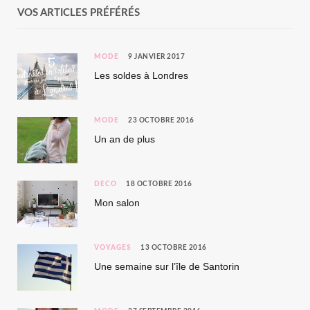
VOS ARTICLES PRÉFÉRÉS
MODE
9 JANVIER 2017
Les soldes à Londres
MODE
23 OCTOBRE 2016
Un an de plus
DÉCO
18 OCTOBRE 2016
Mon salon
VOYAGES
13 OCTOBRE 2016
Une semaine sur l’île de Santorin