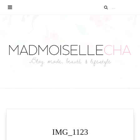
IMG_1123