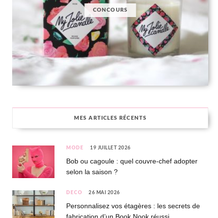
CONCOURS
MES ARTICLES RÉCENTS
MODE
19 JUILLET 2026
Bob ou cagoule : quel couvre-chef adopter
selon la saison ?
DÉCO
26 MAI 2026
Personnalisez vos étagères : les secrets de
fabrication d’un Book Nook réussi