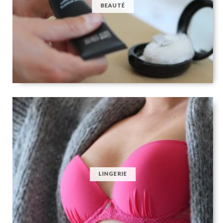
BEAUTÉ
LINGERIE