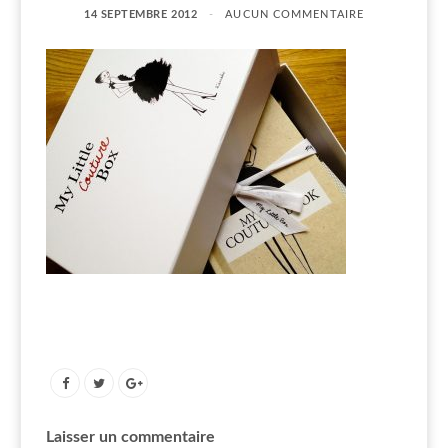
14 SEPTEMBRE 2012
AUCUN COMMENTAIRE
Laisser un commentaire