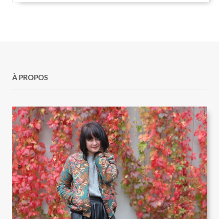
À PROPOS