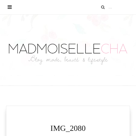
IMG_2080