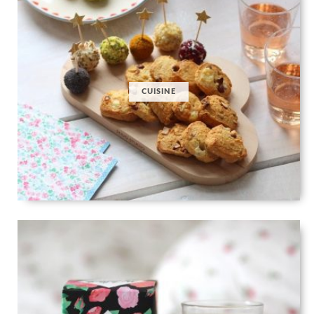
CUISINE