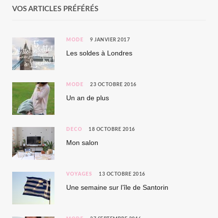
VOS ARTICLES PRÉFÉRÉS
MODE
9 JANVIER 2017
Les soldes à Londres
MODE
23 OCTOBRE 2016
Un an de plus
DÉCO
18 OCTOBRE 2016
Mon salon
VOYAGES
13 OCTOBRE 2016
Une semaine sur l’île de Santorin