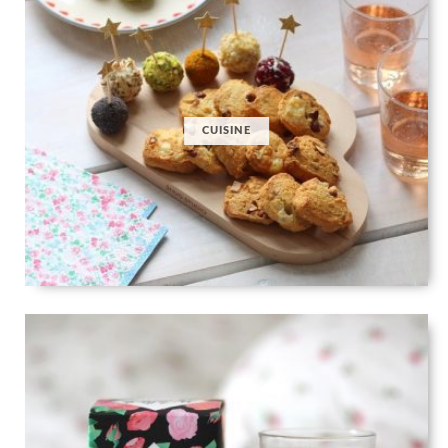
CUISINE