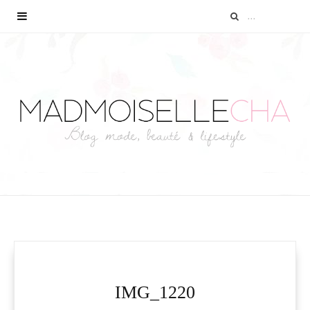
IMG_1220