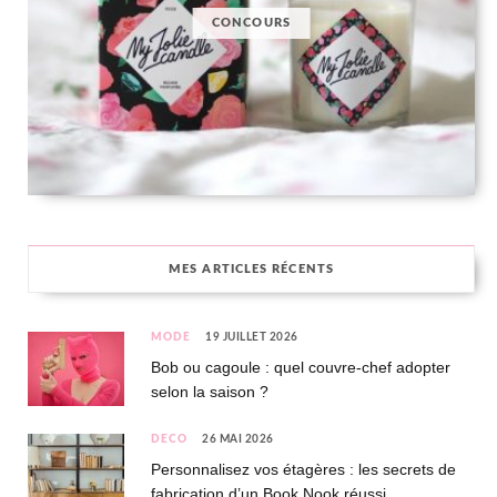
CONCOURS
MES ARTICLES RÉCENTS
MODE
19 JUILLET 2026
Bob ou cagoule : quel couvre-chef adopter
selon la saison ?
DÉCO
26 MAI 2026
Personnalisez vos étagères : les secrets de
fabrication d’un Book Nook réussi