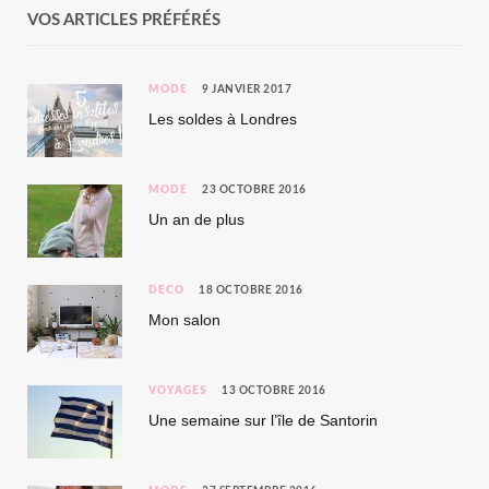
VOS ARTICLES PRÉFÉRÉS
MODE
9 JANVIER 2017
Les soldes à Londres
MODE
23 OCTOBRE 2016
Un an de plus
DÉCO
18 OCTOBRE 2016
Mon salon
VOYAGES
13 OCTOBRE 2016
Une semaine sur l’île de Santorin