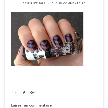
20 JUILLET 2012
AUCUN COMMENTAIRE
Laisser un commentaire