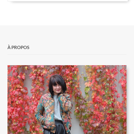
À PROPOS