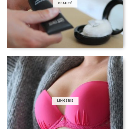
BEAUTÉ
LINGERIE