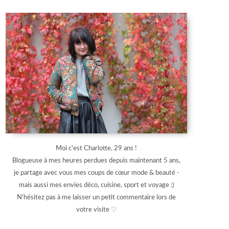
Moi c'est Charlotte, 29 ans !
Blogueuse à mes heures perdues depuis maintenant 5 ans,
je partage avec vous mes coups de cœur mode & beauté -
mais aussi mes envies déco, cuisine, sport et voyage :)
N'hésitez pas à me laisser un petit commentaire lors de
votre visite ♡