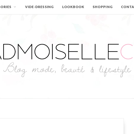
ORIES
VIDE-DRESSING
LOOKBOOK
SHOPPING
CONT