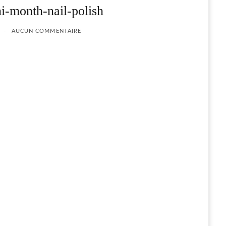
i-month-nail-polish
AUCUN COMMENTAIRE