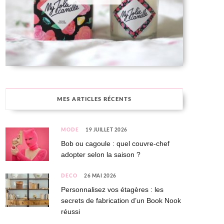
MES ARTICLES RÉCENTS
MODE
19 JUILLET 2026
Bob ou cagoule : quel couvre-chef
adopter selon la saison ?
DÉCO
26 MAI 2026
Personnalisez vos étagères : les
secrets de fabrication d’un Book Nook
réussi