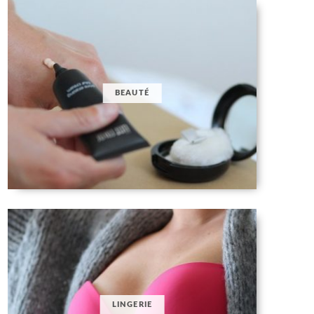
BEAUTÉ
LINGERIE