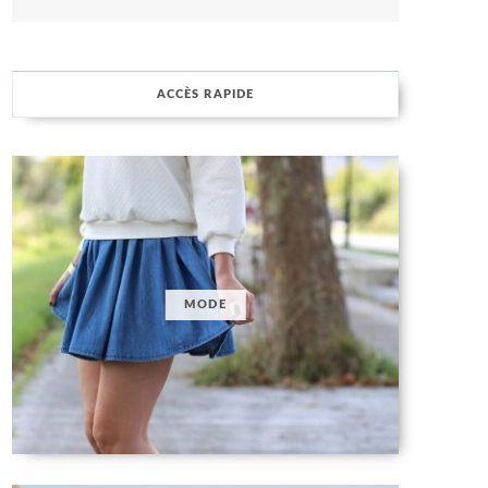
ACCÈS RAPIDE
MODE