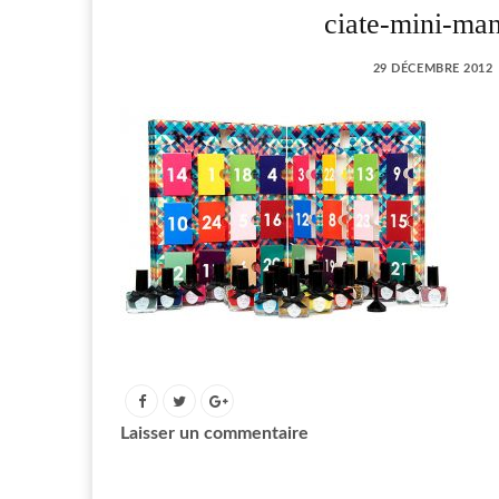
ciate-mini-man
29 DÉCEMBRE 2012
Laisser un commentaire