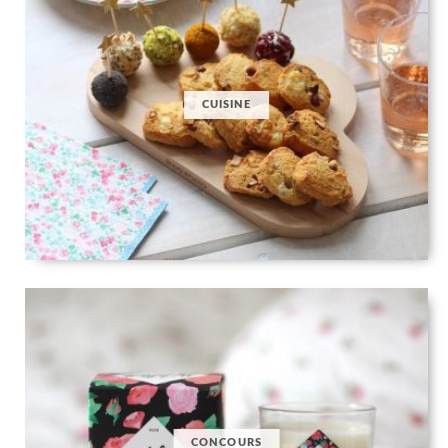
CUISINE
CONCOURS