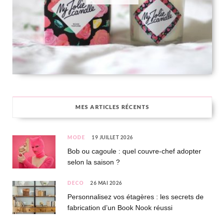
MES ARTICLES RÉCENTS
MODE
19 JUILLET 2026
Bob ou cagoule : quel couvre-chef adopter
selon la saison ?
DÉCO
26 MAI 2026
Personnalisez vos étagères : les secrets de
fabrication d’un Book Nook réussi