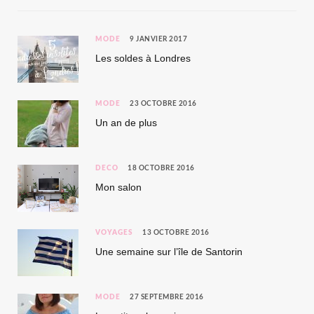
MODE
9 JANVIER 2017
Les soldes à Londres
MODE
23 OCTOBRE 2016
Un an de plus
DÉCO
18 OCTOBRE 2016
Mon salon
VOYAGES
13 OCTOBRE 2016
Une semaine sur l’île de Santorin
MODE
27 SEPTEMBRE 2016