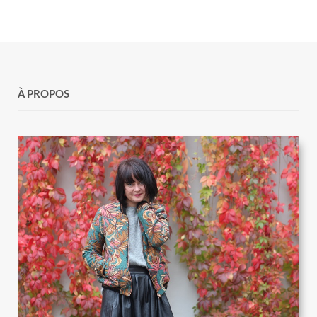
À PROPOS