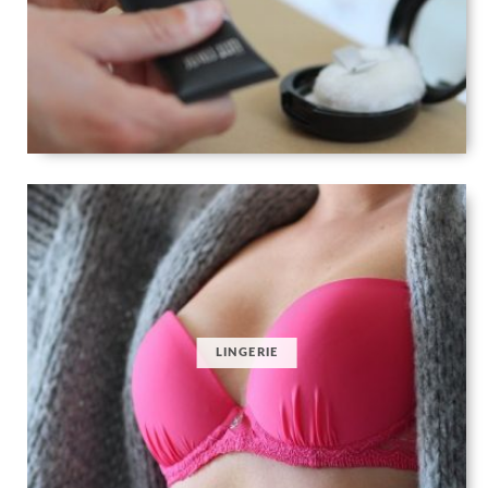
LINGERIE