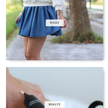
MODE
BEAUTÉ