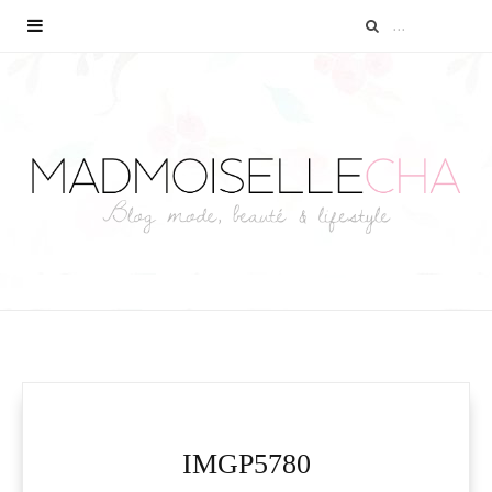
IMGP5780