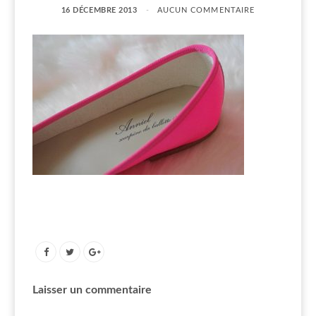
16 DÉCEMBRE 2013
AUCUN COMMENTAIRE
Laisser un commentaire