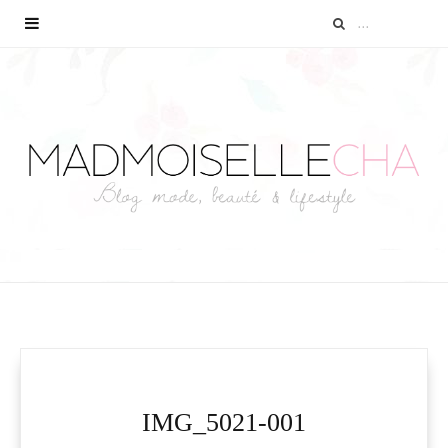
IMG_5021-001