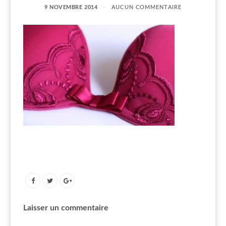
9 NOVEMBRE 2014
AUCUN COMMENTAIRE
Laisser un commentaire