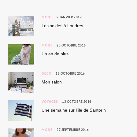
MODE
9 JANVIER 2017
Les soldes à Londres
MODE
23 OCTOBRE 2016
Un an de plus
DÉCO
18 OCTOBRE 2016
Mon salon
VOYAGES
13 OCTOBRE 2016
Une semaine sur l’île de Santorin
MODE
27 SEPTEMBRE 2016