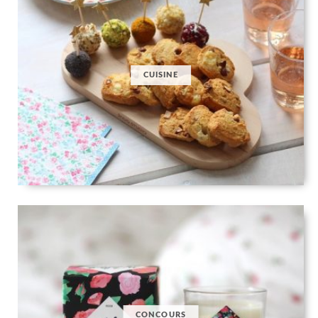
CUISINE
CONCOURS