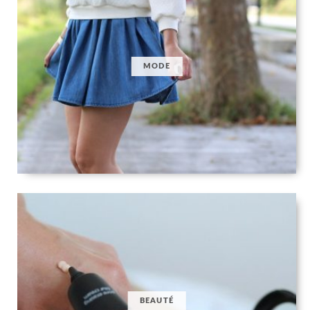
MODE
BEAUTÉ