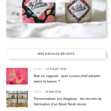
MES ARTICLES RÉCENTS
MODE
19 JUILLET 2026
Bob ou cagoule : quel couvre-chef adopter
selon la saison ?
DÉCO
26 MAI 2026
Personnalisez vos étagères : les secrets de
fabrication d’un Book Nook réussi