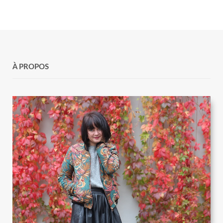
À PROPOS