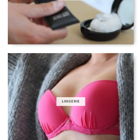
LINGERIE