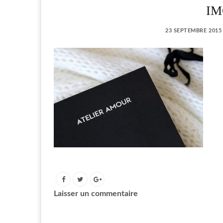
IM
23 SEPTEMBRE 2015
Laisser un commentaire