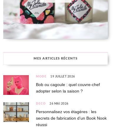
MES ARTICLES RÉCENTS
MODE
19 JUILLET 2026
Bob ou cagoule : quel couvre-chef
adopter selon la saison ?
DÉCO
26 MAI 2026
Personnalisez vos étagères : les
secrets de fabrication d’un Book Nook
réussi