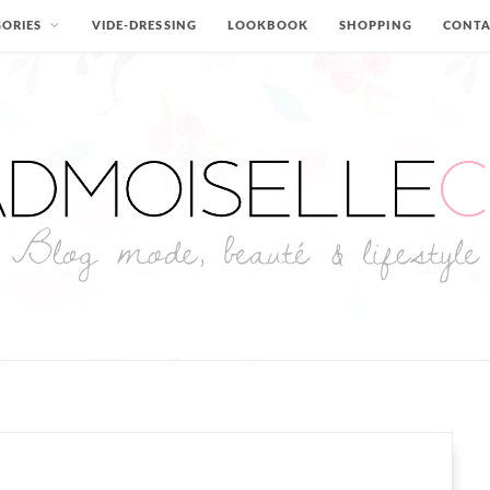
ORIES
VIDE-DRESSING
LOOKBOOK
SHOPPING
CONT