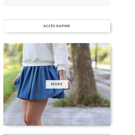
ACCÈS RAPIDE
MODE