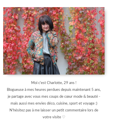
Moi c'est Charlotte, 29 ans !
Blogueuse à mes heures perdues depuis maintenant 5 ans,
je partage avec vous mes coups de cœur mode & beauté -
mais aussi mes envies déco, cuisine, sport et voyage :)
N'hésitez pas à me laisser un petit commentaire lors de
votre visite ♡