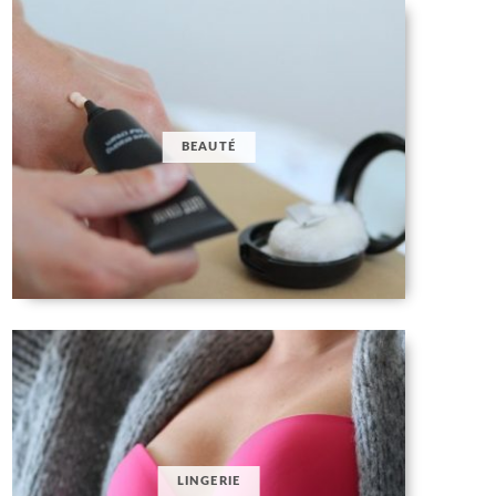
BEAUTÉ
LINGERIE