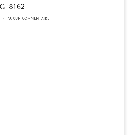
G_8162
AUCUN COMMENTAIRE