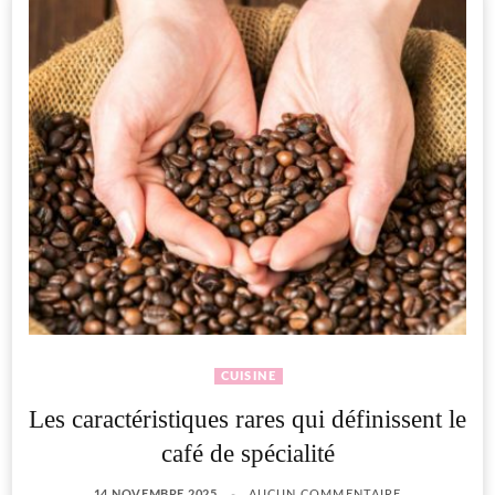
CUISINE
Les caractéristiques rares qui définissent le
café de spécialité
14 NOVEMBRE 2025
AUCUN COMMENTAIRE