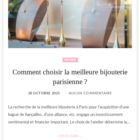
MODE
Comment choisir la meilleure bijouterie
parisienne ?
28 OCTOBRE 2025
AUCUN COMMENTAIRE
La recherche de la meilleure bijouterie à Paris pour l’acquisition d’une
bague de fiançailles, d’une alliance, etc. engage un investissement
sentimental et financier important. Le choix de l’atelier détermine la…
Lire la suite ...