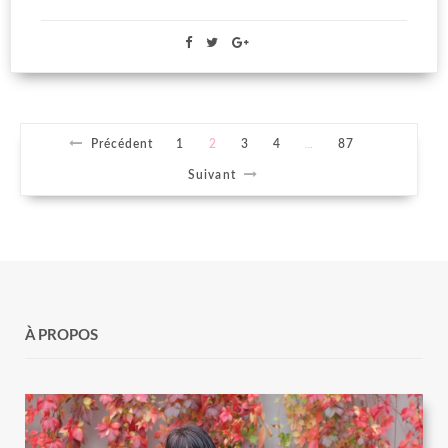
Précédent
1
2
3
4
87
…
Suivant
À PROPOS