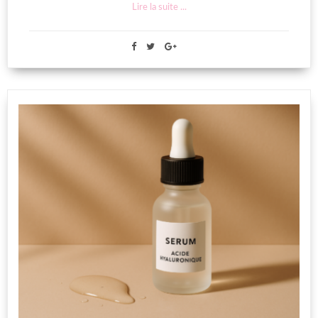
Lire la suite ...