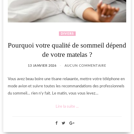
DIVERS
Pourquoi votre qualité de sommeil dépend
de votre matelas ?
13 JANVIER 2026
AUCUN COMMENTAIRE
Vous avez beau boire une tisane relaxante, mettre votre téléphone en
mode avion et suivre toutes les recommandations des professionnels
du sommeil… rien n’y fait. Le matin, vous vous levez…
Lire la suite ...