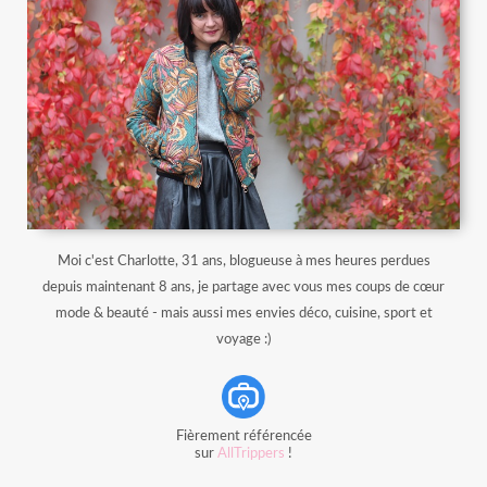
Moi c'est Charlotte, 31 ans, blogueuse à mes heures perdues
depuis maintenant 8 ans, je partage avec vous mes coups de cœur
mode & beauté - mais aussi mes envies déco, cuisine, sport et
voyage :)
Fièrement référencée
sur
AllTrippers
!