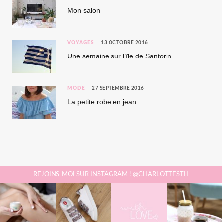
Mon salon
VOYAGES
13 OCTOBRE 2016
Une semaine sur l’île de Santorin
MODE
27 SEPTEMBRE 2016
La petite robe en jean
REJOINS-MOI SUR INSTAGRAM ! @CHARLOTTESTH