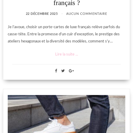
français ?
22 DÉCEMBRE 2025
AUCUN COMMENTAIRE
Je l’avoue, choisir un porte-cartes de luxe français relève parfois du
casse-tête. Entre la promesse d’un cuir d’exception, le prestige des
ateliers hexagonaux et la diversité des modèles, comment s’y…
Lire la suite ...