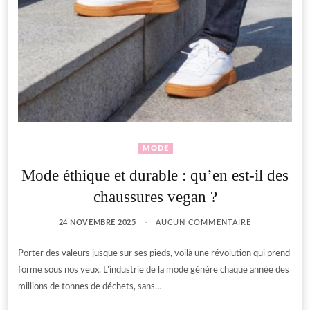
MODE
Mode éthique et durable : qu’en est-il des
chaussures vegan ?
24 NOVEMBRE 2025
AUCUN COMMENTAIRE
Porter des valeurs jusque sur ses pieds, voilà une révolution qui prend
forme sous nos yeux. L’industrie de la mode génère chaque année des
millions de tonnes de déchets, sans…