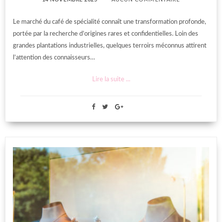
Le marché du café de spécialité connaît une transformation profonde,
portée par la recherche d’origines rares et confidentielles. Loin des
grandes plantations industrielles, quelques terroirs méconnus attirent
l’attention des connaisseurs…
Lire la suite ...