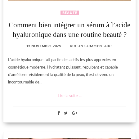
BEAUTÉ
Comment bien intégrer un sérum à l’acide
hyaluronique dans une routine beauté ?
15 NOVEMBRE 2025
AUCUN COMMENTAIRE
L’acide hyaluronique fait partie des actifs les plus appréciés en
cosmétique moderne. Hydratant puissant, repulpant et capable
d’améliorer visiblement la qualité de la peau, il est devenu un
incontournable de…
Lire la suite ...