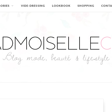
ORIES
VIDE-DRESSING
LOOKBOOK
SHOPPING
CONT