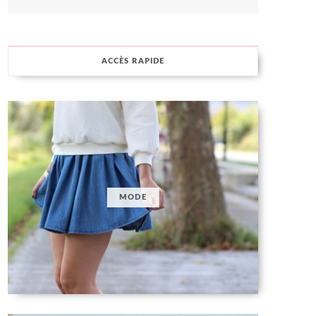
ACCÈS RAPIDE
MODE