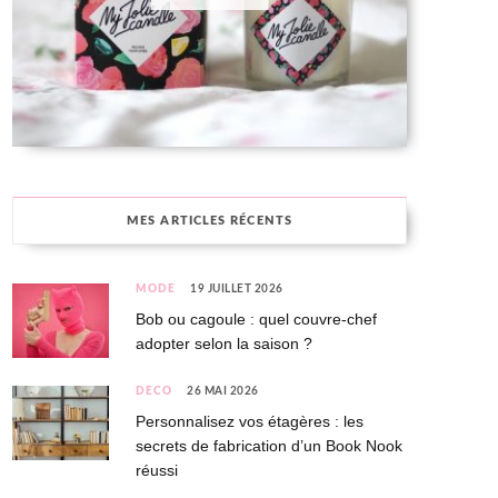
MES ARTICLES RÉCENTS
MODE
19 JUILLET 2026
Bob ou cagoule : quel couvre-chef
adopter selon la saison ?
DÉCO
26 MAI 2026
Personnalisez vos étagères : les
secrets de fabrication d’un Book Nook
réussi