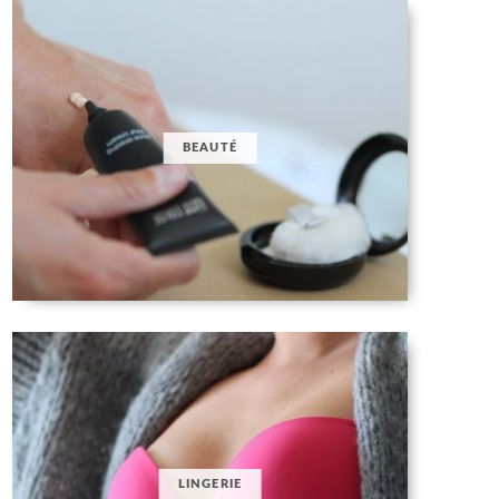
BEAUTÉ
LINGERIE