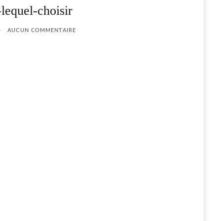
lequel-choisir
AUCUN COMMENTAIRE