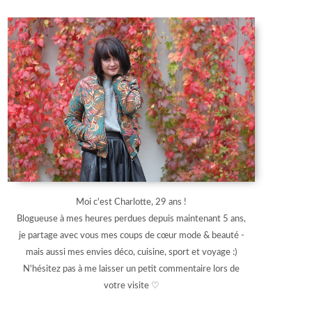
Moi c'est Charlotte, 29 ans !
Blogueuse à mes heures perdues depuis maintenant 5 ans,
je partage avec vous mes coups de cœur mode & beauté -
mais aussi mes envies déco, cuisine, sport et voyage :)
N'hésitez pas à me laisser un petit commentaire lors de
votre visite ♡