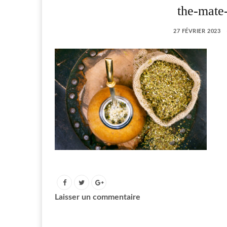
the-mate-
27 FÉVRIER 2023
Laisser un commentaire