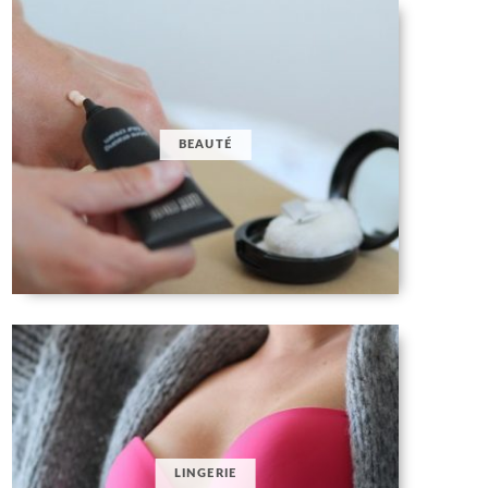
BEAUTÉ
LINGERIE