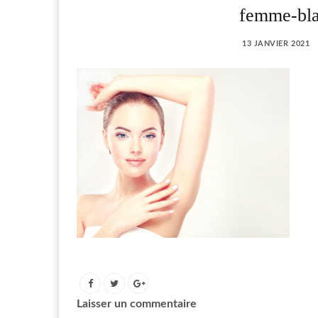
femme-bla
13 JANVIER 2021
Laisser un commentaire