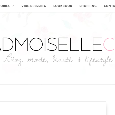
ORIES
VIDE-DRESSING
LOOKBOOK
SHOPPING
CONT