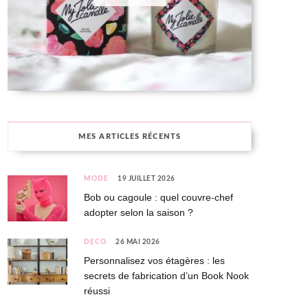
MES ARTICLES RÉCENTS
MODE
19 JUILLET 2026
Bob ou cagoule : quel couvre-chef
adopter selon la saison ?
DÉCO
26 MAI 2026
Personnalisez vos étagères : les
secrets de fabrication d’un Book Nook
réussi