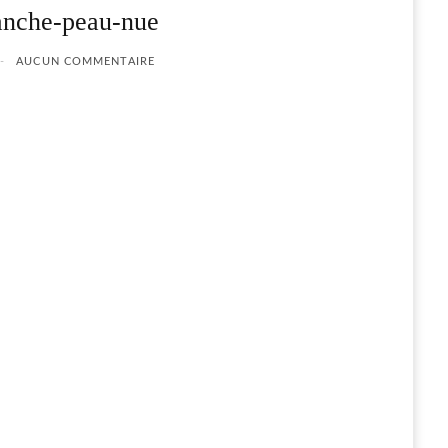
nche-peau-nue
AUCUN COMMENTAIRE