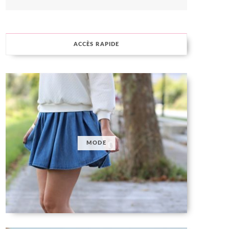
ACCÈS RAPIDE
MODE