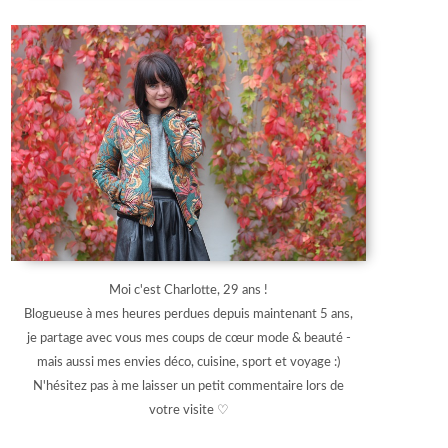
Moi c'est Charlotte, 29 ans !
Blogueuse à mes heures perdues depuis maintenant 5 ans,
je partage avec vous mes coups de cœur mode & beauté -
mais aussi mes envies déco, cuisine, sport et voyage :)
N'hésitez pas à me laisser un petit commentaire lors de
votre visite ♡