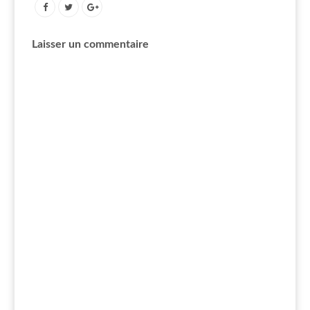
Laisser un commentaire