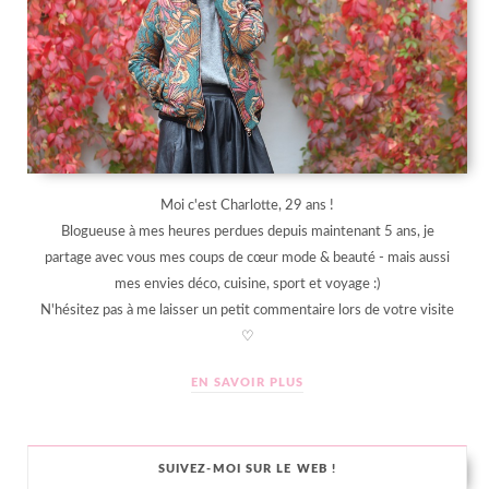
Moi c'est Charlotte, 29 ans !
Blogueuse à mes heures perdues depuis maintenant 5 ans, je
partage avec vous mes coups de cœur mode & beauté - mais aussi
mes envies déco, cuisine, sport et voyage :)
N'hésitez pas à me laisser un petit commentaire lors de votre visite
♡
EN SAVOIR PLUS
SUIVEZ-MOI SUR LE WEB !