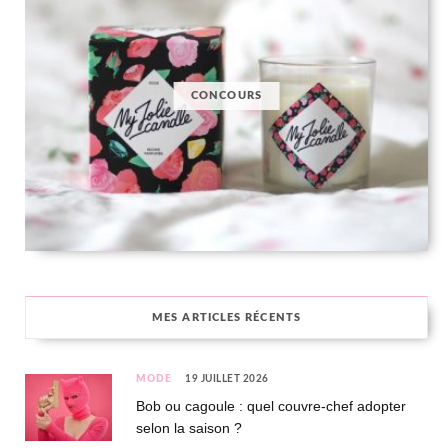
CONCOURS
MES ARTICLES RÉCENTS
MODE
19 JUILLET 2026
Bob ou cagoule : quel couvre-chef adopter
selon la saison ?