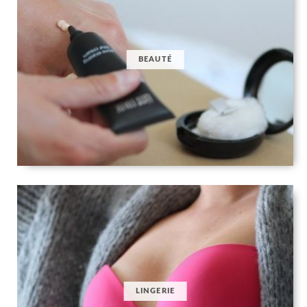
BEAUTÉ
LINGERIE