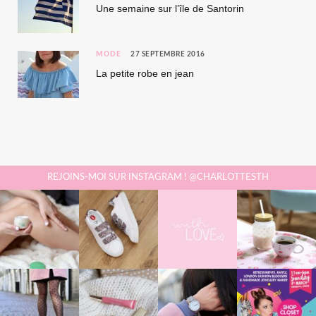
Une semaine sur l’île de Santorin
MODE
27 SEPTEMBRE 2016
La petite robe en jean
REJOINS-MOI SUR INSTAGRAM ! @CHARLOTTESTH