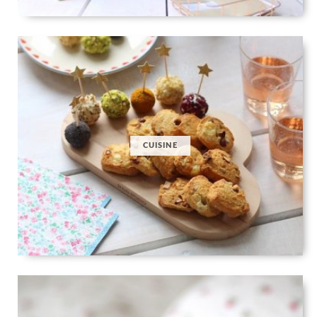
CUISINE