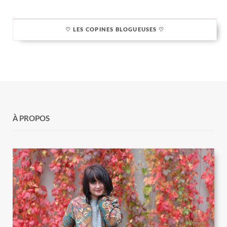
♡ LES COPINES BLOGUEUSES ♡
À PROPOS