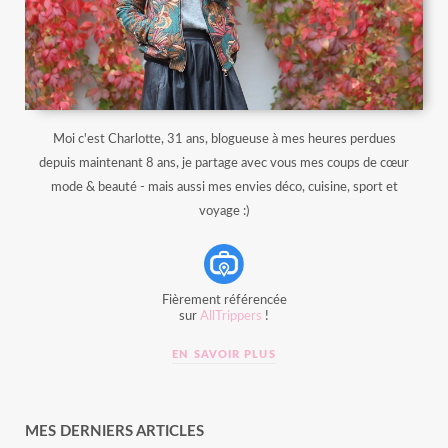
Moi c'est Charlotte, 31 ans, blogueuse à mes heures perdues
depuis maintenant 8 ans, je partage avec vous mes coups de cœur
mode & beauté - mais aussi mes envies déco, cuisine, sport et
voyage :)
Fièrement référencée
sur
AllTrippers
!
EN SAVOIR PLUS
MES DERNIERS ARTICLES