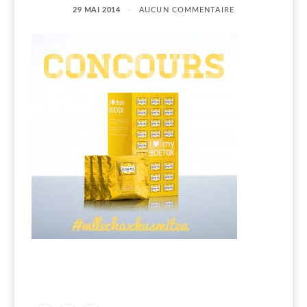
29 MAI 2014
AUCUN COMMENTAIRE