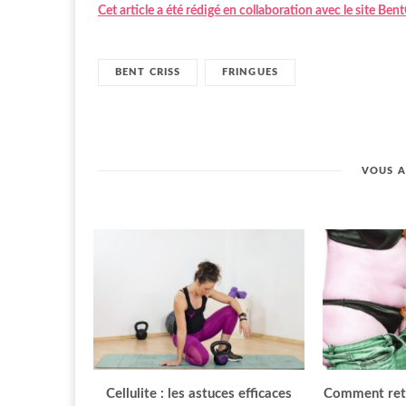
Cet article a été rédigé en collaboration avec le site Bent
BENT CRISS
FRINGUES
VOUS A
Cellulite : les astuces efficaces
Comment retr