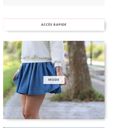
ACCÈS RAPIDE
MODE