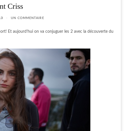
nt Criss
13
UN COMMENTAIRE
port! Et aujourd’hui on va conjuguer les 2 avec la découverte du