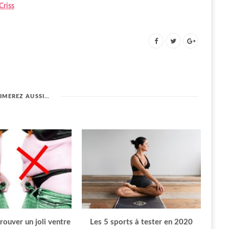
Criss
IMEREZ AUSSI…
ouver un joli ventre
Les 5 sports à tester en 2020