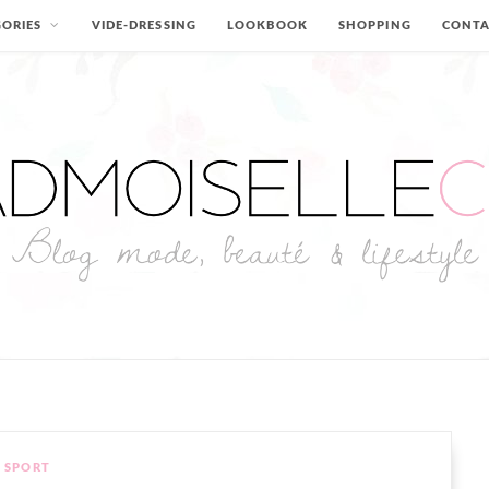
ORIES
VIDE-DRESSING
LOOKBOOK
SHOPPING
CONT
SPORT