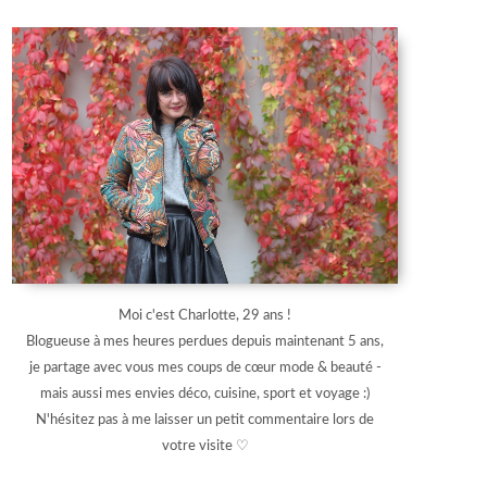
Moi c'est Charlotte, 29 ans !
Blogueuse à mes heures perdues depuis maintenant 5 ans,
je partage avec vous mes coups de cœur mode & beauté -
mais aussi mes envies déco, cuisine, sport et voyage :)
N'hésitez pas à me laisser un petit commentaire lors de
votre visite ♡