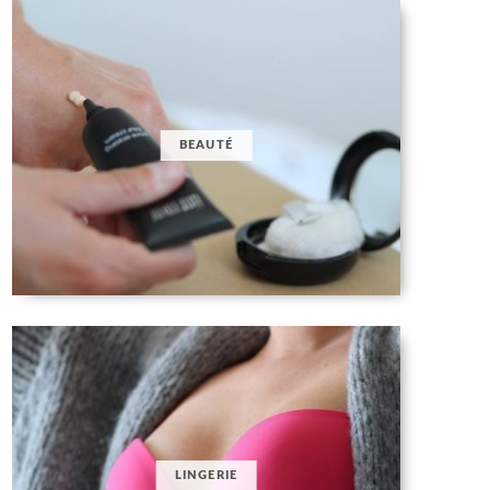
BEAUTÉ
LINGERIE