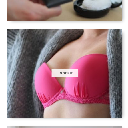
LINGERIE