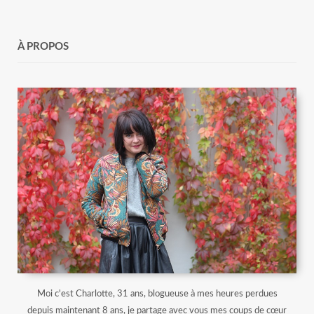
À PROPOS
Moi c'est Charlotte, 31 ans, blogueuse à mes heures perdues
depuis maintenant 8 ans, je partage avec vous mes coups de cœur