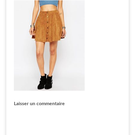
Laisser un commentaire