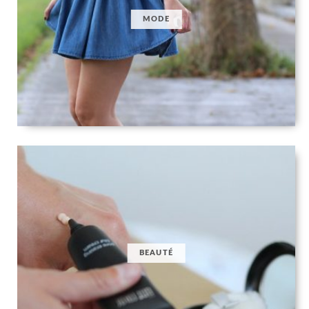
MODE
BEAUTÉ