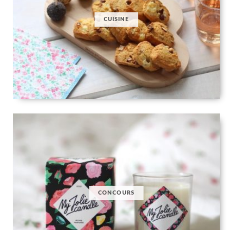
CUISINE
CONCOURS