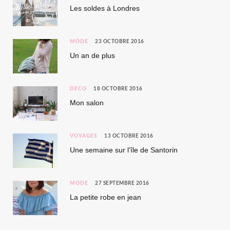
Les soldes à Londres
MODE
23 OCTOBRE 2016
Un an de plus
DÉCO
18 OCTOBRE 2016
Mon salon
VOYAGES
13 OCTOBRE 2016
Une semaine sur l’île de Santorin
MODE
27 SEPTEMBRE 2016
La petite robe en jean