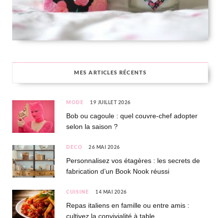
MES ARTICLES RÉCENTS
MODE
19 JUILLET 2026
Bob ou cagoule : quel couvre-chef adopter
selon la saison ?
DÉCO
26 MAI 2026
Personnalisez vos étagères : les secrets de
fabrication d’un Book Nook réussi
CUISINE
14 MAI 2026
Repas italiens en famille ou entre amis :
cultivez la convivialité à table