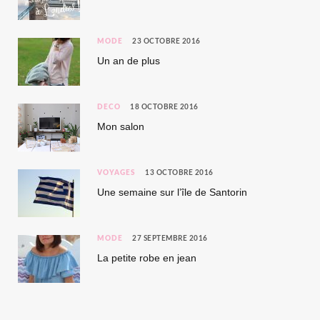
MODE
23 OCTOBRE 2016
Un an de plus
DÉCO
18 OCTOBRE 2016
Mon salon
VOYAGES
13 OCTOBRE 2016
Une semaine sur l’île de Santorin
MODE
27 SEPTEMBRE 2016
La petite robe en jean