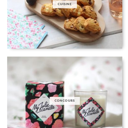
CUISINE
CONCOURS