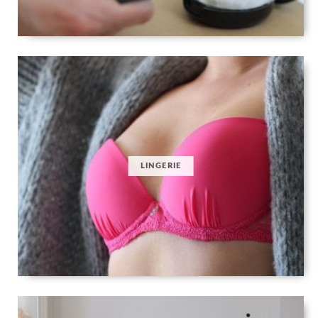
LINGERIE