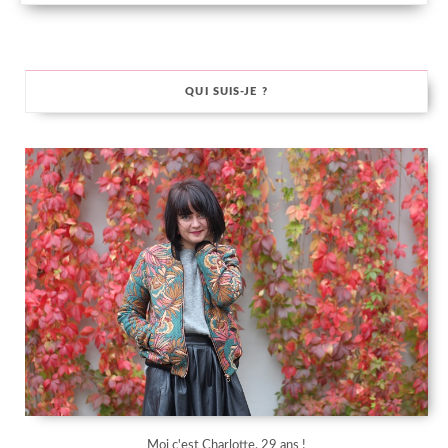
QUI SUIS-JE ?
Moi c'est Charlotte, 29 ans !