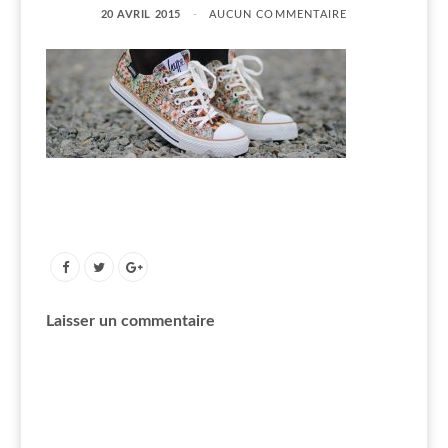
20 AVRIL 2015
AUCUN COMMENTAIRE
Laisser un commentaire