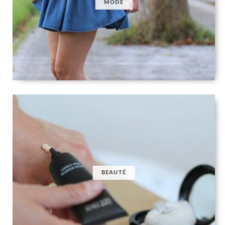
MODE
BEAUTÉ