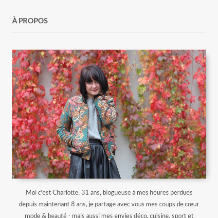
À PROPOS
Moi c'est Charlotte, 31 ans, blogueuse à mes heures perdues
depuis maintenant 8 ans, je partage avec vous mes coups de cœur
mode & beauté - mais aussi mes envies déco, cuisine, sport et